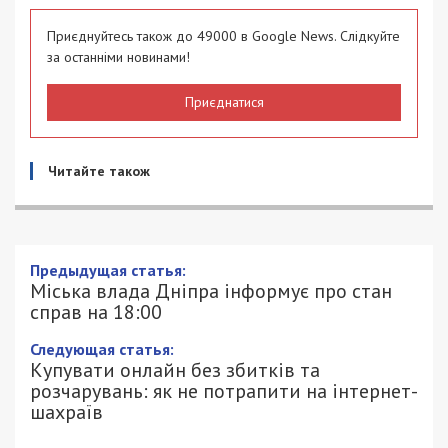
Приєднуйтесь також до 49000 в Google News. Слідкуйте
за останніми новинами!
Приєднатися
Читайте також
Предыдущая статья:
Міська влада Дніпра інформує про стан
справ на 18:00
Следующая статья:
Купувати онлайн без збитків та
розчарувань: як не потрапити на інтернет-
шахраїв