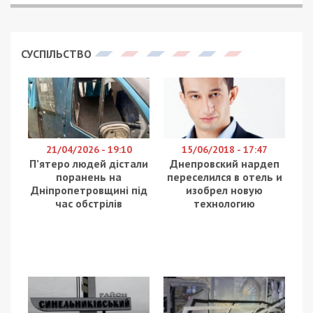
СУСПІЛЬСТВО
21/04/2026 - 19:10
15/06/2018 - 17:47
П’ятеро людей дістали
Днепровский нардеп
поранень на
переселился в отель и
Дніпропетровщині під
изобрел новую
час обстрілів
технологию