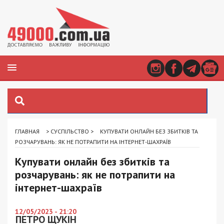
ГЛАВНАЯ
>
СУСПІЛЬСТВО
>
КУПУВАТИ ОНЛАЙН БЕЗ ЗБИТКІВ ТА
РОЗЧАРУВАНЬ: ЯК НЕ ПОТРАПИТИ НА ІНТЕРНЕТ-ШАХРАЇВ
Купувати онлайн без збитків та
розчарувань: як не потрапити на
інтернет-шахраїв
12/05/2023 - 21:20
ПЕТРО ЩУКІН