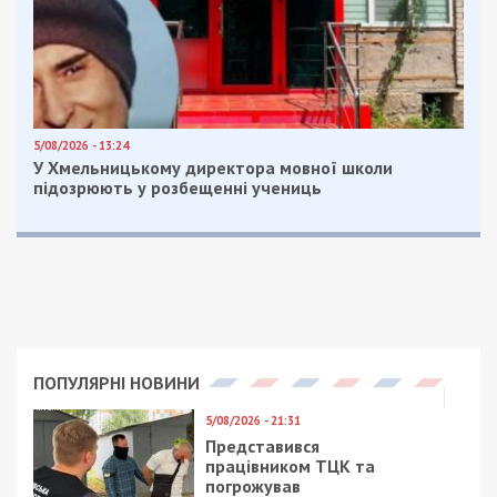
5/08/2026 - 13:24
У Хмельницькому директора мовної школи
підозрюють у розбещенні учениць
ПОПУЛЯРНІ НОВИНИ
5/08/2026 - 21:31
Представився
працівником ТЦК та
погрожував