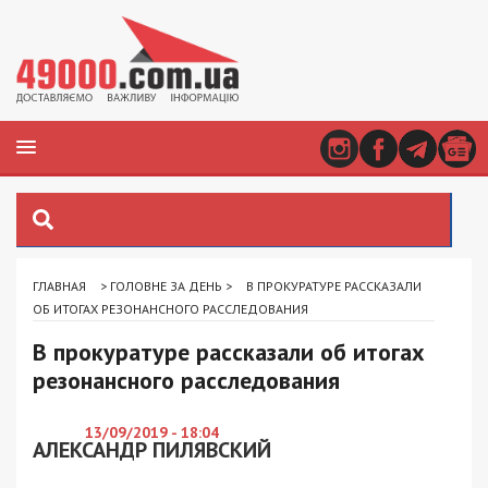
ГЛАВНАЯ
>
ГОЛОВНЕ ЗА ДЕНЬ
>
В ПРОКУРАТУРЕ РАССКАЗАЛИ
ОБ ИТОГАХ РЕЗОНАНСНОГО РАССЛЕДОВАНИЯ
В прокуратуре рассказали об итогах
резонансного расследования
13/09/2019 - 18:04
АЛЕКСАНДР ПИЛЯВСКИЙ