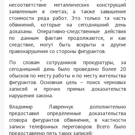
несоответствие металлических конструкций
заявленным в сметах, а также завышение
стоимости ряда работ. Это только та часть
обвинений, которые на сегодняшний день
доказаны. Оперативно-следственные действия
по данным фактам продолжаются, и как
следствие, могут быть вскрыты и другие
правонарушения со стороны фигурантов.
По словам сотрудников прокуратуры, за
сегодняшний день было проведено более 20
обысков по месту работы и по месту жительства
фигурантов. Основная цель – поиск черновых
записей и прочих прямых доказательств
нарушения закона.
Владимир Лавренчук дополнительно
предоставил определенные доказательства
сговора фигурантов обвинения, в частности
записи телефонных переговоров. Всего было
предоставлено пять таких записей: