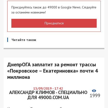
Приєднуйтесь також до 49000 в Google News. Слідкуйте
за останніми новинами!
Приєднатися
Читайте також
ДнепрОГА заплатит за ремонт трассы
«Покровское – Екатериновка» почти 4
миллиона
13/09/2019 - 17:42
АЛЕКСАНДР КЛИМОВ - СПЕЦИАЛЬНО
1999
ДЛЯ 49000.COM.UA