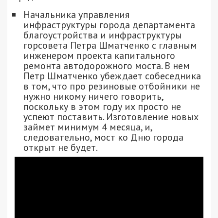
Начальника управления
инфраструктуры города департамента
благоустройства и инфраструктуры
горсовета Петра Шматченко с главным
инженером проекта капитального
ремонта автодорожного моста. В нем
Петр Шматченко убеждает собеседника
в том, что про резиновые отбойники не
нужно никому ничего говорить,
поскольку в этом году их просто не
успеют поставить. Изготовление новых
займет минимум 4 месяца, и,
следовательно, мост ко Дню города
открыт не будет.