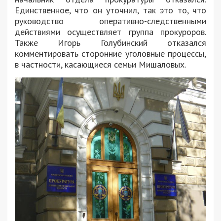
Единственное, что он уточнил, так это то, что
руководство оперативно-следственными
действиями осуществляет группа прокуроров.
Также Игорь Голубинский отказался
комментировать сторонние уголовные процессы,
в частности, касающиеся семьи Мишаловых.