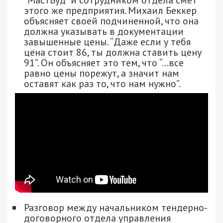
“МастБуд” и сотрудником отдела смет
этого же предприятия. Михаил Беккер
объясняет своей подчиненной, что она
должна указывать в документации
завышенные цены. “Даже если у тебя
цена стоит 86, ты должна ставить цену
91”. Он объясняет это тем, что “…все
равно цены порежут, а значит нам
оставят как раз то, что нам нужно”.
Разговор между начальником тендерно-
договорного отдела управления