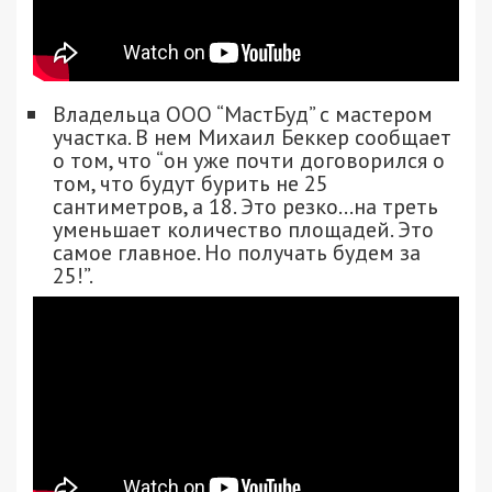
Владельца ООО “МастБуд” с мастером
участка. В нем Михаил Беккер сообщает
о том, что “он уже почти договорился о
том, что будут бурить не 25
сантиметров, а 18. Это резко…на треть
уменьшает количество площадей. Это
самое главное. Но получать будем за
25!”.