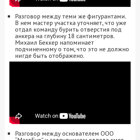
Разговор между теми же фигурантами.
В нем мастер участка уточняет, что уже
отдал команду бурить отверстия под
анкера на глубину 18 сантиметров.
Михаил Беккер напоминает
подчиненному о том, что это не должно
нигде быть отображено.
Разговор между основателем ООО