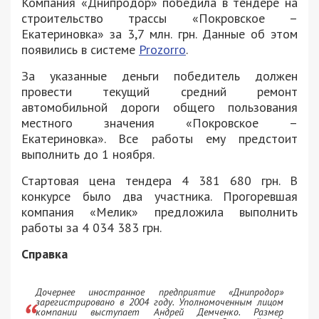
Компания «Днипродор» победила в тендере на
строительство трассы «Покровское –
Екатериновка» за 3,7 млн. грн. Данные об этом
появились в системе
Prozorro
.
За указанные деньги победитель должен
провести текущий средний ремонт
автомобильной дороги общего пользования
местного значения «Покровское –
Екатериновка». Все работы ему предстоит
выполнить до 1 ноября.
Стартовая цена тендера 4 381 680 грн. В
конкурсе было два участника. Прогоревшая
компания «Мелик» предложила выполнить
работы за 4 034 383 грн.
Справка
Дочернее иностранное предприятие «Днипродор»
зарегистрировано в 2004 году. Уполномоченным лицом
компании выступает Андрей Демченко. Размер