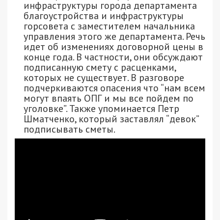
инфраструктуры города департамента
благоустройства и инфраструктуры
горсовета с заместителем начальника
управления этого же департамента. Речь
идет об изменениях договорной цены в
конце года. В частности, они обсуждают
подписанную смету с расценками,
которых не существует. В разговоре
подчеркиваются опасения что “нам всем
могут впаять ОПГ и мы все пойдем по
уголовке”. Также упоминается Петр
Шматченко, который заставлял “девок”
подписывать сметы.