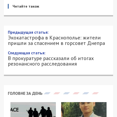
Читайте також
Предыдущая статья:
Экокатастрофа в Краснополье: жители
пришли за спасением в горсовет Днепра
Следующая статья:
В прокуратуре рассказали об итогах
резонансного расследования
ГОЛОВНЕ ЗА ДЕНЬ