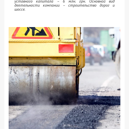
уставного капитала – 6 млн. грн. Основной вид
деятельности компании – строительство дорог и
шоссе.