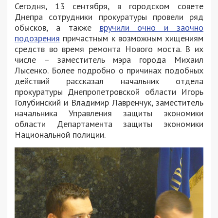
Сегодня, 13 сентября, в городском совете
Днепра сотрудники прокуратуры провели ряд
обысков, а также
вручили очно и заочно
подозрения
причастным к возможным хищениям
средств во время ремонта Нового моста. В их
числе – заместитель мэра города Михаил
Лысенко. Более подробно о причинах подобных
действий рассказал начальник отдела
прокуратуры Днепропетровской области Игорь
Голубинский и Владимир Лавренчук, заместитель
начальника Управления защиты экономики
области Департамента защиты экономики
Национальной полиции.