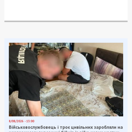
8/08/2026 - 13:00
Військовослужбовець і троє цивільних заробляли на