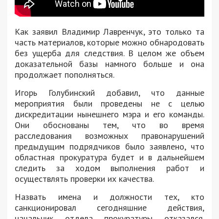
Как заявил Владимир Лавренчук, это только та
часть материалов, которые можно обнародовать
без ущерба для следствия. В целом же объем
доказательной базы намного больше и она
продолжает пополняться.
Игорь Голубинский добавил, что данные
мероприятия были проведены не с целью
дискредитации нынешнего мэра и его команды.
Они обоснованы тем, что во время
расследования возможных правонарушений
предыдущим подрядчиков было заявлено, что
областная прокуратура будет и в дальнейшем
следить за ходом выполнения работ и
осуществлять проверки их качества.
Назвать имена и должности тех, кто
санкционировал сегодняшние действия,
начальник отдела прокуратуры отказался.