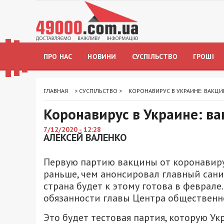
ПРО НАС
НОВИНИ
СУСПІЛЬСТВО
ГРОШІ
ГЛАВНАЯ
>
СУСПІЛЬСТВО
>
КОРОНАВИРУС В УКРАИНЕ: ВАКЦИ
Коронавирус в Украине: ва
7/12/2020 - 12:28
АЛЕКСЕЙ ВАЛЕНКО
Первую партию вакцины от коронавирус
раньше, чем анонсировал главный сани
страна будет к этому готова в феврале
обязанности главы Центра общественн
Это будет тестовая партия, которую Ук