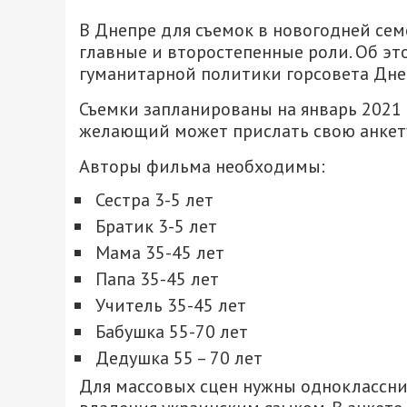
В Днепре для съемок в новогодней се
главные и второстепенные роли. Об эт
гуманитарной политики горсовета Дне
Съемки запланированы на январь 2021 
желающий может прислать свою анкету
Авторы фильма необходимы:
Сестра 3-5 лет
Братик 3-5 лет
Мама 35-45 лет
Папа 35-45 лет
Учитель 35-45 лет
Бабушка 55-70 лет
Дедушка 55 – 70 лет
Для массовых сцен нужны одноклассник