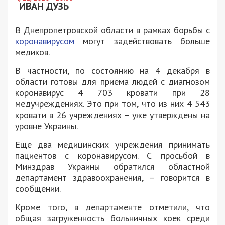
ИВАН ДУЗЬ
В Днепропетровской области в рамках борьбы с
коронавирусом
могут задействовать больше
медиков.
В частности, по состоянию на 4 декабря в
области готовы для приема людей с диагнозом
коронавирус 4 703 кровати при 28
медучреждениях. Это при том, что из них 4 543
кровати в 26 учреждениях – уже утверждены на
уровне Украины.
Еще два медицинских учреждения принимать
пациентов с коронавирусом. С просьбой в
Минздрав Украины обратился областной
департамент здравоохранения, – говорится в
сообщении.
Кроме того, в департаменте отметили, что
общая загруженность больничных коек среди