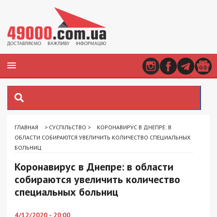
ГЛАВНАЯ
>
СУСПІЛЬСТВО
>
КОРОНАВИРУС В ДНЕПРЕ: В
ОБЛАСТИ СОБИРАЮТСЯ УВЕЛИЧИТЬ КОЛИЧЕСТВО СПЕЦИАЛЬНЫХ
БОЛЬНИЦ
Коронавирус в Днепре: в области
собираются увеличить количество
специальных больниц
4/12/2020 - 20:00