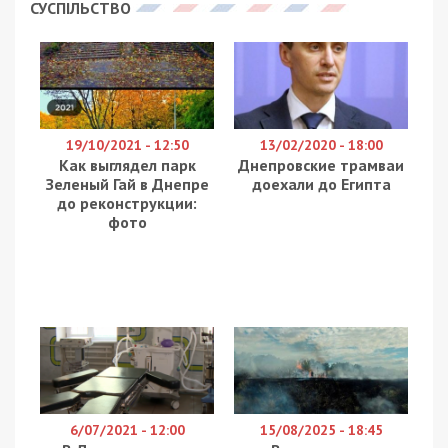
СУСПІЛЬСТВО
19/10/2021 - 12:50
13/02/2020 - 18:00
Как выглядел парк
Днепровские трамваи
Зеленый Гай в Днепре
доехали до Египта
до реконструкции:
фото
6/07/2021 - 12:00
15/08/2025 - 18:45