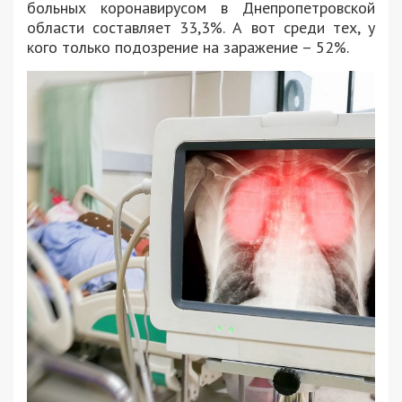
больных коронавирусом в Днепропетровской
области составляет 33,3%. А вот среди тех, у
кого только подозрение на заражение – 52%.