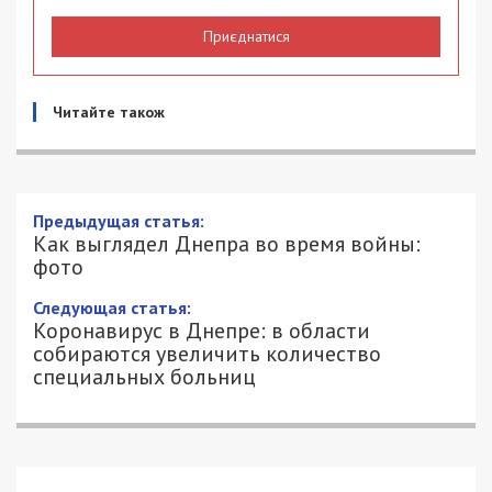
Приєднатися
Читайте також
Предыдущая статья:
Как выглядел Днепра во время войны:
фото
Следующая статья:
Коронавирус в Днепре: в области
собираются увеличить количество
специальных больниц