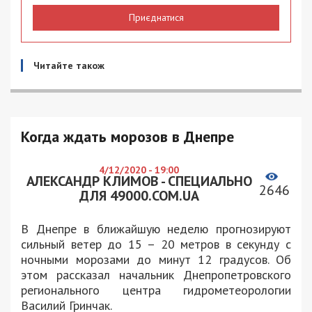
Приєднатися
Читайте також
Когда ждать морозов в Днепре
4/12/2020 - 19:00
АЛЕКСАНДР КЛИМОВ - СПЕЦИАЛЬНО
2646
ДЛЯ 49000.COM.UA
В Днепре в ближайшую неделю прогнозируют
сильный ветер до 15 – 20 метров в секунду с
ночными морозами до минут 12 градусов. Об
этом рассказал начальник Днепропетровского
регионального центра гидрометеорологии
Василий Гринчак.