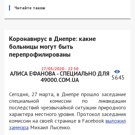
Читайте також
Коронавирус в Днепре: какие
больницы могут быть
перепрофилированы
27/03/2020 - 22:30
АЛИСА ЕФАНОВА - СПЕЦИАЛЬНО ДЛЯ
5645
49000.COM.UA
Сегодня, 27 марта, в Днепре прошло заседание
специальной комиссии по ликвидации
последствий чрезвычайной ситуации природного
характера местного уровня. Протокол заседания
комиссии на своей странице в Facebook
выложил
заммэра
Михаил Лысенко.