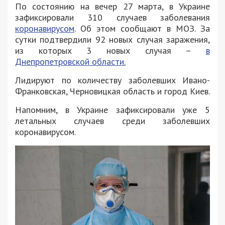
По состоянию на вечер 27 марта, в Украине
зафиксировали 310 случаев заболевания
коронавирусом
. Об этом сообщают в МОЗ. За
сутки подтвердили 92 новых случая заражения,
из которых 3 новых случая –
в
Днепропетровской области.
Лидируют по количеству заболевших Ивано-
Франковская, Черновицкая область и город Киев.
Напомним, в Украине зафиксировали уже 5
летальных случаев среди заболевших
коронавирусом.