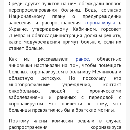
Среди других пунктов на нем обсуждали вопрос
перепрофилирования больниц. Ведь, согласно
Национальному плану о предупреждении
занесения и распространения
коронавируса
в
Украине, утвержденному Кабмином, горсовет
Днепра и облгосадминистрация должны решить,
какие медучреждения примут больных, если их
станет больше.
Как мы рассказывали
ранее,
областные
чиновники настаивали на том, чтобы помещать
больных коронавирусом в больницу Мечникова и
областную детскую. Но поскольку это
многопрофильные учреждения, контакт
онкобольных, людей с хроническими
заболеваниями и раненых с передовой с
коронавирусом мог привести к тому, что
больницы превратились бы в братские могилы.
Поэтому члены комиссии решили в случае
распространения коронавируса