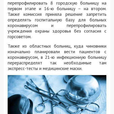
перепрофилировать 8 городскую больницу на
первом этапе и 16-ю больницу – на втором.
Также комиссия приняла решение запретить
определять госпитальную базу для больных
коронавирусом и перепрофилировать
учреждения охраны здоровья без согласия с
горсоветом.
Также из областных больниц, куда чиновники
изначально планировали вести пациентов с
коронавирусом, в 21-ю инфекционную больницу
перераспределят так необходимые там
экспресс-тесты и медицинские маски.