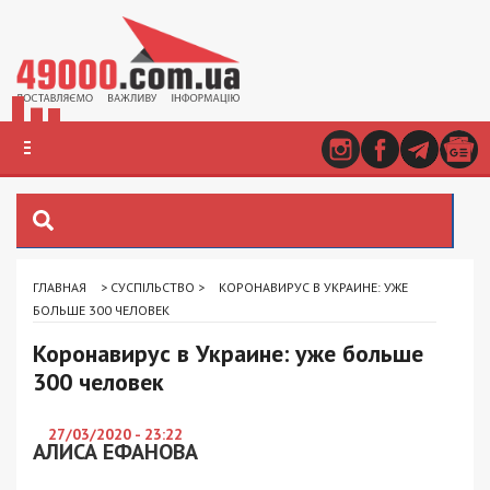
ГЛАВНАЯ
>
СУСПІЛЬСТВО
>
КОРОНАВИРУС В УКРАИНЕ: УЖЕ
БОЛЬШЕ 300 ЧЕЛОВЕК
Коронавирус в Украине: уже больше
300 человек
27/03/2020 - 23:22
АЛИСА ЕФАНОВА