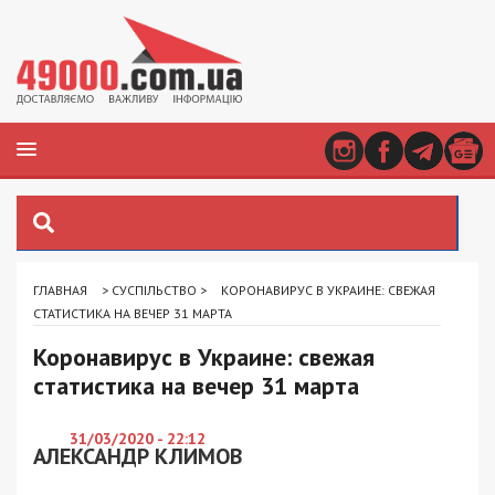
ГЛАВНАЯ
>
СУСПІЛЬСТВО
>
КОРОНАВИРУС В УКРАИНЕ: СВЕЖАЯ
СТАТИСТИКА НА ВЕЧЕР 31 МАРТА
Коронавирус в Украине: свежая
статистика на вечер 31 марта
31/03/2020 - 22:12
АЛЕКСАНДР КЛИМОВ