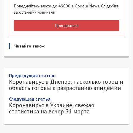
Приєднуйтесь також до 49000 в Google News. Слідкуйте
за останніми новинами!
Приєднатися
Читайте також
Предыдущая статья:
Коронавирус в Днепре: насколько город и
область готовы к разрастанию эпидемии
Следующая статья:
Коронавирус в Украине: свежая
статистика на вечер 31 марта