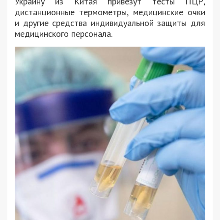
Украину из Китая привезут тесты ПЦР,
дистанционные термометры, медицинские очки
и другие средства индивидуальной защиты для
медицинского персонала.