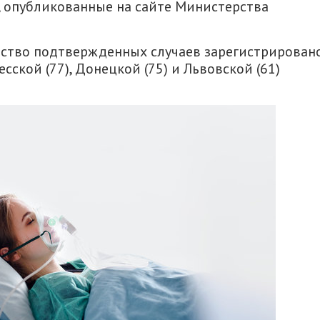
, опубликованные на сайте Министерства
ество подтвержденных случаев зарегистрирован
есской (77), Донецкой (75) и Львовской (61)