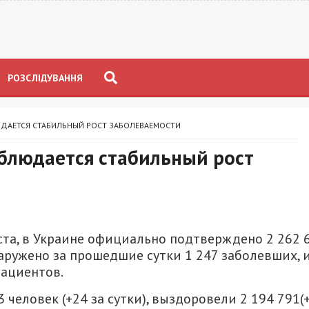
РОЗСЛІДУВАННЯ
ЮДАЕТСЯ СТАБИЛЬНЫЙ РОСТ ЗАБОЛЕВАЕМОСТИ
аблюдается стабильный рост
уста, в Украине официально подтверждено 2 262 
ружено за прошедшие сутки 1 247 заболевших, 
пациентов.
 человек (+24 за сутки), выздоровели 2 194 791(