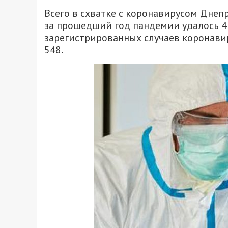
Всего в схватке с коронавирусом Днепр
за прошедший год пандемии удалось 4
зарегистрированных случаев коронавиру
548.