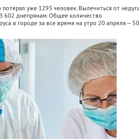
 потерял уже 1293 человек. Вылечиться от недуг
3 602 днепрянам. Общее количество
са в городе за все время на утро 20 апреля — 5