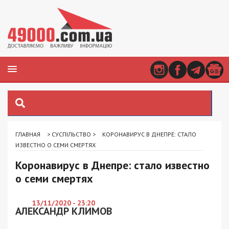
ГЛАВНАЯ
>
СУСПІЛЬСТВО
>
КОРОНАВИРУС В ДНЕПРЕ: СТАЛО
ИЗВЕСТНО О СЕМИ СМЕРТЯХ
Коронавирус в Днепре: стало известно
о семи смертях
13/11/2020 - 23:20
АЛЕКСАНДР КЛИМОВ