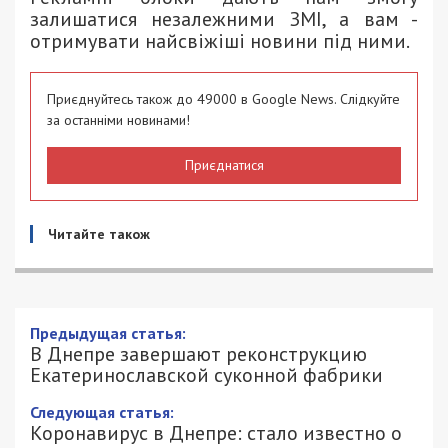
залишатися незалежними ЗМІ, а вам -
отримувати найсвіжіші новини під ними.
Приєднуйтесь також до 49000 в Google News. Слідкуйте
за останніми новинами!
Приєднатися
Читайте також
Предыдущая статья:
В Днепре завершают реконструкцию
Екатеринославской суконной фабрики
Следующая статья:
Коронавирус в Днепре: стало известно о