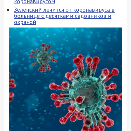
коронавирусом
Зеленский лечится от коронавируса в
больнице с десятками садовников и
охраной