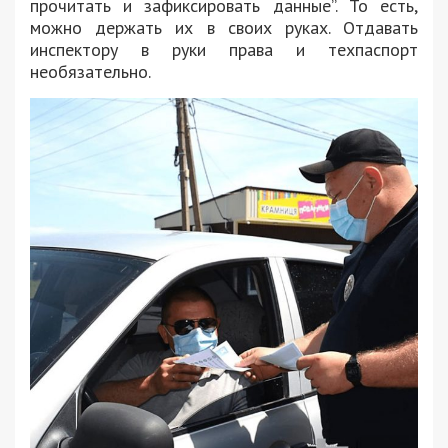
прочитать и зафиксировать данные”. То есть,
можно держать их в своих руках. Отдавать
инспектору в руки права и техпаспорт
необязательно.