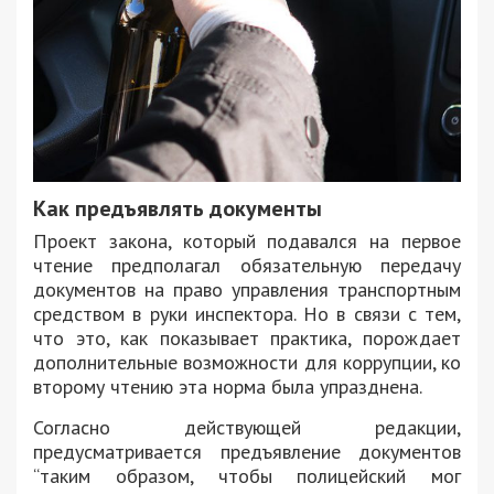
Как предъявлять документы
Проект закона, который подавался на первое
чтение предполагал обязательную передачу
документов на право управления транспортным
средством в руки инспектора. Но в связи с тем,
что это, как показывает практика, порождает
дополнительные возможности для коррупции, ко
второму чтению эта норма была упразднена.
Согласно действующей редакции,
предусматривается предъявление документов
“таким образом, чтобы полицейский мог