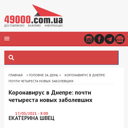
ГЛАВНАЯ
>
ГОЛОВНЕ ЗА ДЕНЬ
>
КОРОНАВИРУС В ДНЕПРЕ:
ПОЧТИ ЧЕТЫРЕСТА НОВЫХ ЗАБОЛЕВШИХ
Коронавирус в Днепре: почти
четыреста новых заболевших
17/03/2021 - 8:00
ЕКАТЕРИНА ШВЕЦ