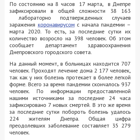
По состоянию на 8 часов 17 марта, в Днепре
зафиксировали в общей сложности 38 163
лабораторно подтвержденных случаев
заражения
коронавирусом
с начала пандемии –
марта 2020. То есть, за последние сутки их
количество возросло на 398 человек. Об этом
сообщает департамент здравоохранения
Днепровского городского совета.
На данный момент, в больницах находится 707
человек. Проходят лечение дома 2 177 человек,
так как у них болезнь протекает в более легкой
форме. Всего за время пандемии скончалось 937
человек. По информации предоставленной
нашими источниками за последние 24 часа
зафиксировано 7 новых смертей. В это же время
за последние сутки побороть болезнь удалось
224 жителям Днепра. Общая цифра
преодолевших заболевание составляет 35 279
человек.