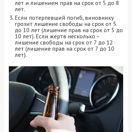
лет и лишением прав на срок от 5 до 8
лет.
Если потерпевший погиб, виновнику
грозит лишение свободы на срок от 5
до 10 лет (лишение прав на срок от 5 до
10 лет). Если жертв несколько –
лишение свободы на срок от 7 до 12
лет (лишение прав на срок от 7 до 10
лет).