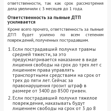
ответственности, так как срок рассмотрения
дела увеличили с 3 месяцев до 1 года.
Ответственность за пьяные ДТП
усиливается
Кроме всего прочего, ответственность за пьяные
ДТП будет усилено по всем степеням
повреждений, полученных пострадавшим.
Если пострадавший получил травмы
средней тяжести, за это
предусматривается наказание в виде
лишения свободы на срок до трех лет с
лишением права управлять
транспортными средствами на срок от
трех до пяти лет. Сейчас за
правонарушения грозит штраф в
размере от 3400 до 8500 гривен.
Если пострадавший получил тяжелое
повреждение, наказывать будут
лишением свободы на срок от 3 до 8