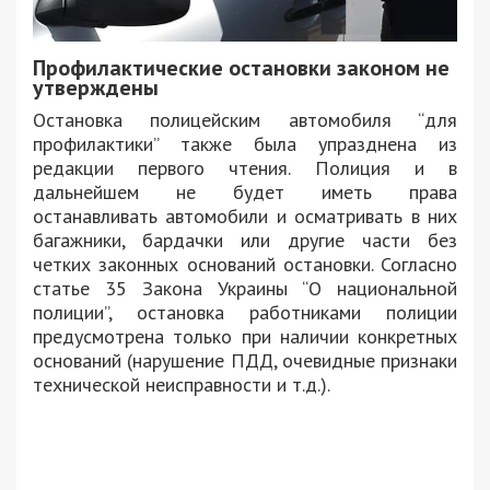
Профилактические остановки законом не
утверждены
Остановка полицейским автомобиля “для
профилактики” также была упразднена из
редакции первого чтения. Полиция и в
дальнейшем не будет иметь права
останавливать автомобили и осматривать в них
багажники, бардачки или другие части без
четких законных оснований остановки. Согласно
статье 35 Закона Украины “О национальной
полиции”, остановка работниками полиции
предусмотрена только при наличии конкретных
оснований (нарушение ПДД, очевидные признаки
технической неисправности и т.д.).