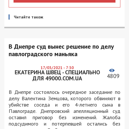
Читайте також
В Днепре суд вынес решение по делу
павлоградского маньяка
17/03/2021 - 7:30
ЕКАТЕРИНА ШВЕЦ - СПЕЦИАЛЬНО
4809
ДЛЯ 49000.COM.UA
В Днепре состоялось очередное заседание по
делу Валентина Земцова, которого обвиняют в
убийстве соседа и его 4-летнего сына в
Павлограде. Днепровский апелляционный суд
оставил приговор без изменений. Жалоба
подсудимого и потерпевшей остались без