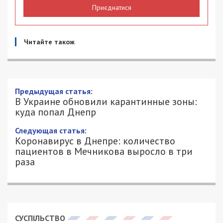
Приєднатися
Читайте також
Предыдущая статья:
В Украине обновили карантинные зоны:
куда попал Днепр
Следующая статья:
Коронавирус в Днепре: количество
пациентов в Мечникова выросло в три
раза
СУСПІЛЬСТВО