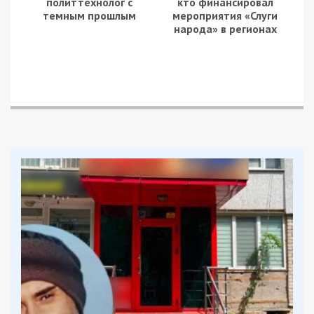
политтехнолог с
кто финансировал
темным прошлым
мероприятия «‎Слуги
народа» в регионах