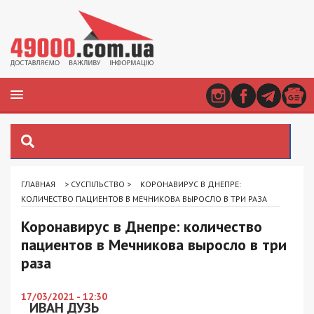
ГЛАВНАЯ
>
СУСПІЛЬСТВО
>
КОРОНАВИРУС В ДНЕПРЕ:
КОЛИЧЕСТВО ПАЦИЕНТОВ В МЕЧНИКОВА ВЫРОСЛО В ТРИ РАЗА
Коронавирус в Днепре: количество
пациентов в Мечникова выросло в три
раза
17/03/2021 - 12:30
ИВАН ДУЗЬ