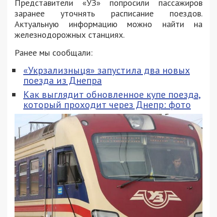
Представители «УЗ» попросили пассажиров
заранее уточнять расписание поездов.
Актуальную информацию можно найти на
железнодорожных станциях.
Ранее мы сообщали:
«Укрзализныця» запустила два новых
поезда из Днепра
Как выглядит обновленное купе поезда,
который проходит через Днепр: фото