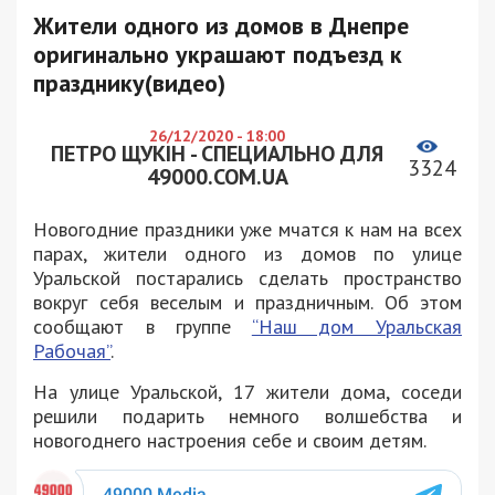
Жители одного из домов в Днепре
оригинально украшают подъезд к
празднику(видео)
26/12/2020 - 18:00
ПЕТРО ЩУКІН - СПЕЦИАЛЬНО ДЛЯ
3324
49000.COM.UA
Новогодние праздники уже мчатся к нам на всех
парах, жители одного из домов по улице
Уральской постарались сделать пространство
вокруг себя веселым и праздничным. Об этом
сообщают в группе
“Наш дом Уральская
Рабочая”
.
На улице Уральской, 17 жители дома, соседи
решили подарить немного волшебства и
новогоднего настроения себе и своим детям.