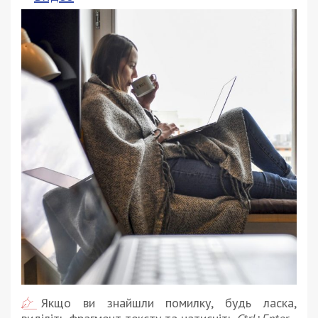
Якщо ви знайшли помилку, будь ласка,