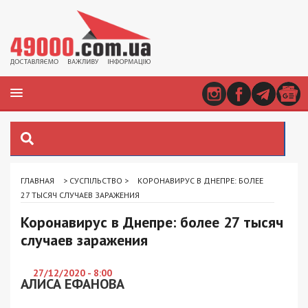
ГЛАВНАЯ
>
СУСПІЛЬСТВО
>
КОРОНАВИРУС В ДНЕПРЕ: БОЛЕЕ
27 ТЫСЯЧ СЛУЧАЕВ ЗАРАЖЕНИЯ
Коронавирус в Днепре: более 27 тысяч
случаев заражения
27/12/2020 - 8:00
АЛИСА ЕФАНОВА