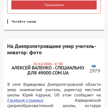
Приєднатися
Читайте також
На Днепропетровщине умер учитель-
новатор: фото
21/12/2020 - 17:50
АЛЕКСЕЙ ВАЛЕНКО - СПЕЦИАЛЬНО
2979
ДЛЯ 49000.COM.UA
В селе Варваровка Днепропетровской области
умер знаменитый учитель, директор местной
школы Юрий Адрунас. Об этом сообщают на
Facebook-странице
Варваровской
среднеобразовательной школы, которую