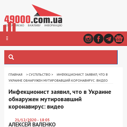
ГЛАВНАЯ
>
СУСПІЛЬСТВО
>
ИНФЕКЦИОНИСТ ЗАЯВИЛ, ЧТО В
УКРАИНЕ ОБНАРУЖЕН МУТИРОВАВШИЙ КОРОНАВИРУС: ВИДЕО
Инфекционист заявил, что в Украине
обнаружен мутировавший
коронавирус: видео
21/12/2020 - 18:05
АЛЕКСЕЙ ВАЛЕНКО