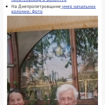
На Днепропетровщине
умер начальник
колонии: фото