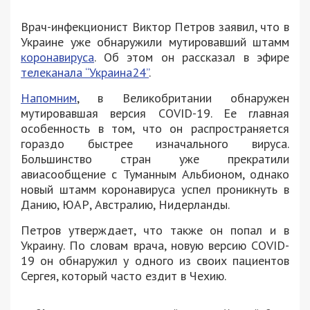
Врач-инфекционист Виктор Петров заявил, что в
Украине уже обнаружили мутировавший штамм
коронавируса
. Об этом он рассказал в эфире
телеканала “Украина24”
.
Напомним
, в Великобритании обнаружен
мутировавшая версия COVID-19. Ее главная
особенность в том, что он распространяется
гораздо быстрее изначального вируса.
Большинство стран уже прекратили
авиасообщение с Туманным Альбионом, однако
новый штамм коронавируса успел проникнуть в
Данию, ЮАР, Австралию, Нидерланды.
Петров утверждает, что также он попал и в
Украину. По словам врача, новую версию COVID-
19 он обнаружил у одного из своих пациентов
Сергея, который часто ездит в Чехию.