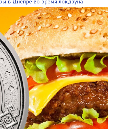
ры в Днепре во время локдауна