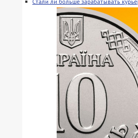
Стали ли больше зарабатывать курье