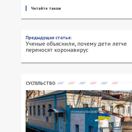
Читайте також
Предыдущая статья:
Ученые объяснили, почему дети легче
переносят коронавирус
СУСПІЛЬСТВО