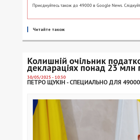
Приєднуйтесь також до 49000 в Google News. Слідкуйт
Читайте також
Колишній очільник податк
деклараціях понад 23 млн 
30/05/2025 - 10:30
ПЕТРО ЩУКІН - СПЕЦИАЛЬНО ДЛЯ 49000