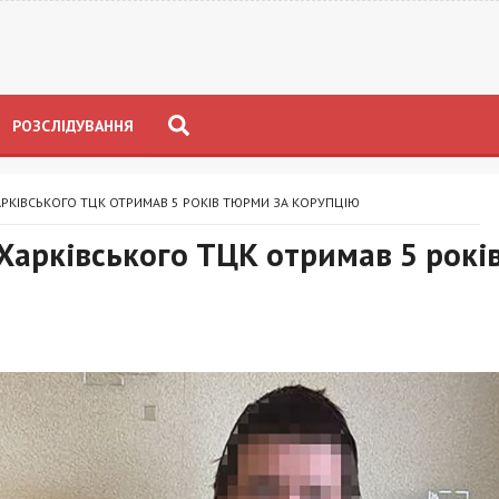
РОЗСЛІДУВАННЯ
КІВСЬКОГО ТЦК ОТРИМАВ 5 РОКІВ ТЮРМИ ЗА КОРУПЦІЮ
Харківського ТЦК отримав 5 рокі