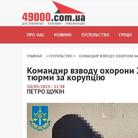
ПРО НАС
НОВИНИ
СУСПІЛЬСТВО
ГРОШІ
ГЛАВНАЯ
>
СУСПІЛЬСТВО
>
КОМАНДИР ВЗВОДУ ОХОРОНИ ХАР
Командир взводу охорони 
тюрми за корупцію
30/05/2025 - 11:58
ПЕТРО ЩУКІН