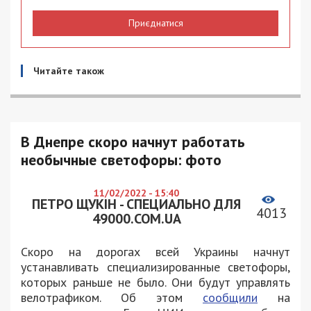
Приєднатися
Читайте також
В Днепре скоро начнут работать
необычные светофоры: фото
11/02/2022 - 15:40
ПЕТРО ЩУКІН - СПЕЦИАЛЬНО ДЛЯ
4013
49000.COM.UA
Скоро на дорогах всей Украины начнут
устанавливать специализированные светофоры,
которых раньше не было. Они будут управлять
велотрафиком. Об этом
сообщили
на