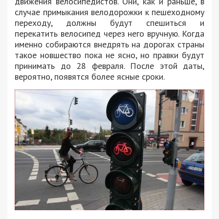
движения велосипедистов. Они, как и раньше, в
случае примыкания велодорожки к пешеходному
переходу, должны будут спешиться и
перекатить велосипед через него вручную. Когда
именно собираются внедрять на дорогах страны
такое новшество пока не ясно, но правки будут
принимать до 28 февраля. После этой даты,
вероятно, появятся более ясные сроки.