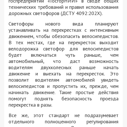
госпредприятии «ГосгорНИИ» в своде общих
технических требований и правил использования
дорожных светофоров (ДСТУ 4092:202Х).
Светофоры нового вида планируют
устанавливать на перекрестках с интенсивным
движением, чтобы обезопасить велосипедистов.
В тех местах, где на перекресток выходит
велодорожка светофор для велосипедистов
будет включаться чуть раньше, чем
автомобильный, что даст возможность
водителям двухколесных раньше начать
движение и выехать на перекресток. Это
позволит водителям автомобилей увидеть
велосипедистов и пропустить их, прежде, чем
начинать движение. Такие простые действия
помогут поднять безопасность проезда
перекрестка в разы.
Все же, этот стандарт не подразумевает
отдельного полноценного регулирования