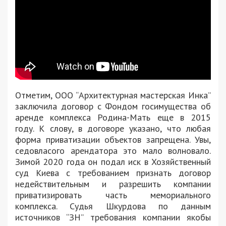
Отметим, ООО “Архитектурная мастерская Инка”
заключила договор с Фондом госимущества об
аренде комплекса Родина-Мать еще в 2015
году. К слову, в договоре указано, что любая
форма приватизации объектов запрещена. Увы,
седовласого арендатора это мало волновало.
Зимой 2020 года он подал иск в Хозяйственный
суд Киева с требованием признать договор
недействительным и разрешить компании
приватизировать часть мемориального
комплекса. Судья Шкурдова по данным
источников “ЗН” требования компании якобы