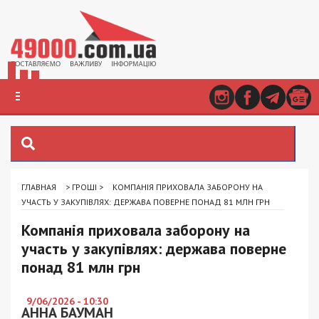
ГЛАВНАЯ
>
ГРОШІ
>
КОМПАНІЯ ПРИХОВАЛА ЗАБОРОНУ НА
УЧАСТЬ У ЗАКУПІВЛЯХ: ДЕРЖАВА ПОВЕРНЕ ПОНАД 81 МЛН ГРН
Компанія приховала заборону на
участь у закупівлях: держава поверне
понад 81 млн грн
9/06/2026 - 10:30
АННА БАУМАН