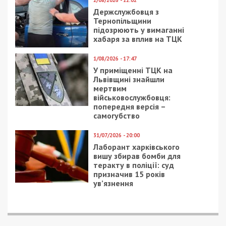
больницы