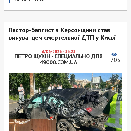
Пастор-баптист з Херсонщини став
винуватцем смертельної ДТП у Києві
6/06/2026 - 13:21
ПЕТРО ЩУКІН - СПЕЦИАЛЬНО ДЛЯ
703
49000.COM.UA