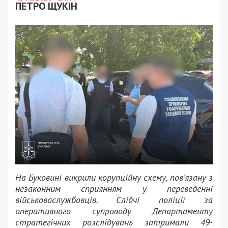
ПЕТРО ЩУКІН
На Буковині викрили корупційну схему, пов’язану з
незаконним сприянням у переведенні
військовослужбовців. Слідчі поліції за
оперативного супроводу Департаменту
стратегічних розслідувань затримали 49-