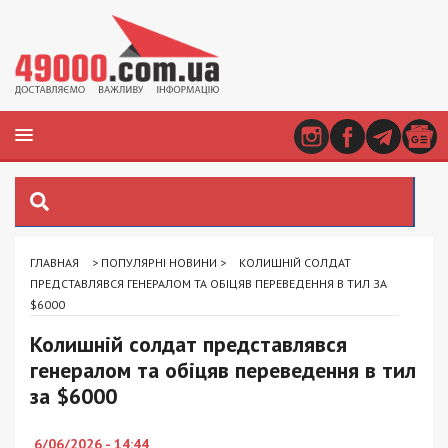
ГЛАВНАЯ
>
ПОПУЛЯРНІ НОВИНИ
>
КОЛИШНІЙ СОЛДАТ
ПРЕДСТАВЛЯВСЯ ГЕНЕРАЛОМ ТА ОБІЦЯВ ПЕРЕВЕДЕННЯ В ТИЛ ЗА
$6000
Колишній солдат представлявся
генералом та обіцяв переведення в тил
за $6000
6/06/2026 - 14:44