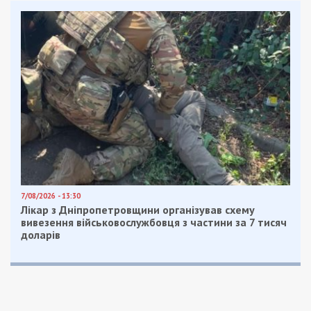
7/08/2026 - 13:30
Лікар з Дніпропетровщини організував схему
вивезення військовослужбовця з частини за 7 тисяч
доларів