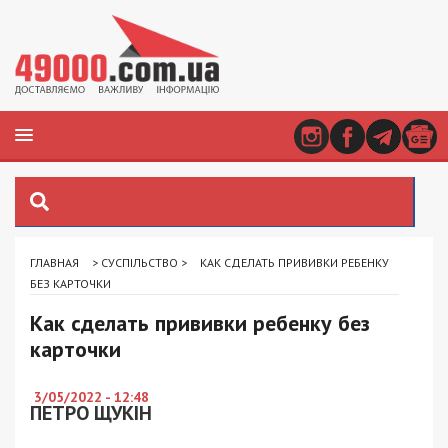
ГЛАВНАЯ
>
СУСПІЛЬСТВО
>
КАК СДЕЛАТЬ ПРИВИВКИ РЕБЕНКУ
БЕЗ КАРТОЧКИ
Как сделать прививки ребенку без
карточки
3/05/2022 - 12:48
ПЕТРО ЩУКІН