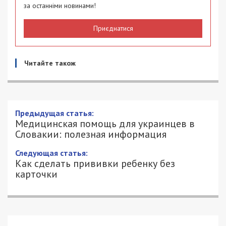
за останніми новинами!
Приєднатися
Читайте також
Предыдущая статья:
Медицинская помощь для украинцев в
Словакии: полезная информация
Следующая статья:
Как сделать прививки ребенку без
карточки