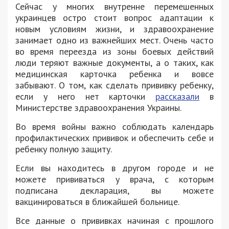
Сейчас у многих внутренне перемешенных
украинцев остро стоит вопрос адаптации к
новым условиям жизни, и здравоохранение
занимает одно из важнейших мест. Очень часто
во время переезда из зоны боевых действий
люди теряют важные документы, а о таких, как
медицинская карточка ребенка и вовсе
забывают. О том, как сделать прививку ребенку,
если у него нет карточки
рассказали
в
Министерстве здравоохранения Украины.
Во время войны важно соблюдать календарь
профилактических прививок и обеспечить себе и
ребенку полную защиту.
Если вы находитесь в другом городе и не
можете прививаться у врача, с которым
подписана декларация, вы можете
вакцинироваться в ближайшей больнице.
Все данные о прививках начиная с прошлого