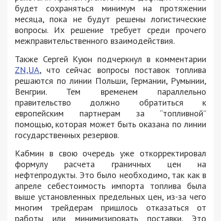
будет сохраняться минимум на протяжении
месяца, пока не будут решены логистические
вопросы. Их решение требует среди прочего
межправительственного взаимодействия.
Также Сергей Куюн подчеркнул в комментарии
ZN,UA
, что сейчас вопросы поставок топлива
решаются по линии Польши, Германии, Румынии,
Венгрии. Тем временем параллельно
правительство должно обратиться к
европейским партнерам за “топливной”
помощью, которая может быть оказана по линии
государственных резервов.
Кабмин в свою очередь уже откорректировал
формулу расчета граничных цен на
нефтепродукты. Это было необходимо, так как в
апреле себестоимость импорта топлива была
выше установленных предельных цен, из-за чего
многим трейдерам пришлось отказаться от
работы или минимизировать поставки. Это