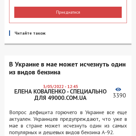
Приєднатися
Читайте також
В Украине в мае может исчезнуть один
из видов бензина
3/05/2022 - 12:45
ЕЛЕНА КОВАЛЕНКО - СПЕЦИАЛЬНО
3390
ДЛЯ 49000.COM.UA
Вопрос дефицита горючего в Украине все еще
актуален. Украинцев предупреждают, что уже в
мае в стране может исчезнуть один из самых
популярных и дешевых видов бензина А-92.