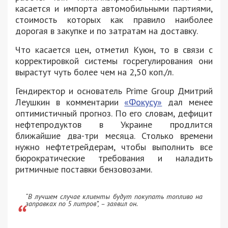
касается и импорта автомобильными партиями,
стоимость которых как правило наиболее
дорогая в закупке и по затратам на доставку.
Что касается цен, отметил Куюн, то в связи с
корректировкой системы госрегулирования они
вырастут чуть более чем на 2,50 коп./л.
Гендиректор и основатель Prime Group Дмитрий
Леушкин в комментарии
«Фокусу»
дал менее
оптимистичный прогноз. По его словам, дефицит
нефтепродуктов в Украине продлится
ближайшие два-три месяца. Столько времени
нужно нефтетрейдерам, чтобы выполнить все
бюрократические требования и наладить
ритмичные поставки бензовозами.
“В лучшем случае клиенты будут покупать топливо на
заправках по 5 литров”, – заявил он.