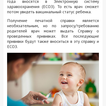
года вносятся в Электронную систему
здравоохранения (ЕСОЗ). То есть врач сможет
потом увидеть вакцинальный статус ребенка.
Получение печатной справки является
необязательным, но по запросу/требованию
родителей врач может выдать Справку о
проведенных прививках. Все последующие
прививки будут также вноситься в эту справку и
ЕСОЗ.