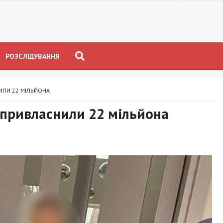
РОЗСЛІДУВАННЯ
ИЛИ 22 МІЛЬЙОНА
 привласнили 22 мільйона