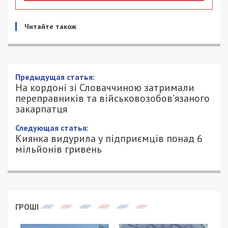
Читайте також
Предыдущая статья:
На кордоні зі Словаччиною затримали
переправників та військовозобов’язаного
закарпатця
Следующая статья:
Киянка видурила у підприємців понад 6
мільйонів гривень
ГРОШІ