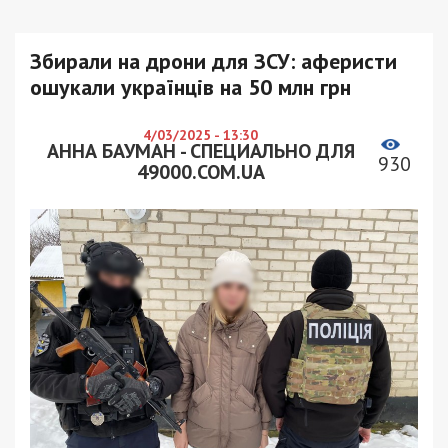
Збирали на дрони для ЗСУ: аферисти
ошукали українців на 50 млн грн
4/03/2025 - 13:30
АННА БАУМАН - СПЕЦИАЛЬНО ДЛЯ
930
49000.COM.UA