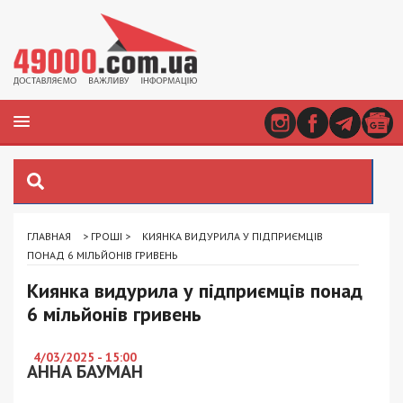
ГЛАВНАЯ
>
ГРОШІ
>
КИЯНКА ВИДУРИЛА У ПІДПРИЄМЦІВ
ПОНАД 6 МІЛЬЙОНІВ ГРИВЕНЬ
Киянка видурила у підприємців понад
6 мільйонів гривень
4/03/2025 - 15:00
АННА БАУМАН