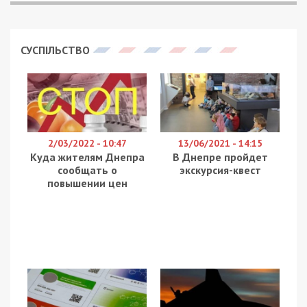
СУСПІЛЬСТВО
2/03/2022 - 10:47
13/06/2021 - 14:15
Куда жителям Днепра
В Днепре пройдет
сообщать о
экскурсия-квест
повышении цен