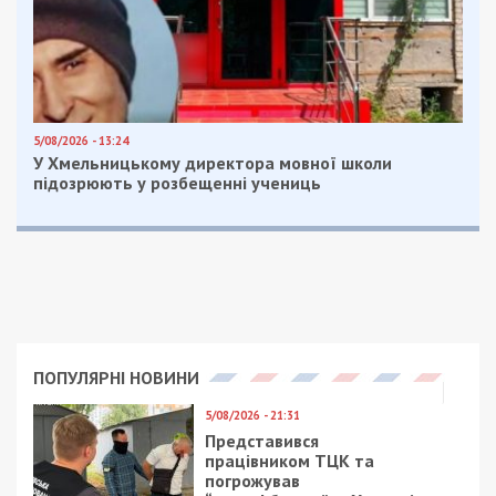
5/08/2026 - 13:24
У Хмельницькому директора мовної школи
підозрюють у розбещенні учениць
ПОПУЛЯРНІ НОВИНИ
5/08/2026 - 21:31
Представився
працівником ТЦК та
погрожував