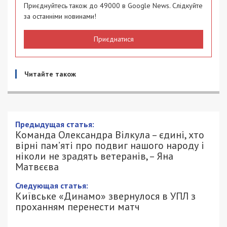
Приєднуйтесь також до 49000 в Google News. Слідкуйте
за останніми новинами!
Приєднатися
Читайте також
Предыдущая статья:
Команда Олександра Вілкула – єдині, хто
вірні пам’яті про подвиг нашого народу і
ніколи не зрадять ветеранів, – Яна
Матвєєва
Следующая статья:
Київське «Динамо» звернулося в УПЛ з
проханням перенести матч