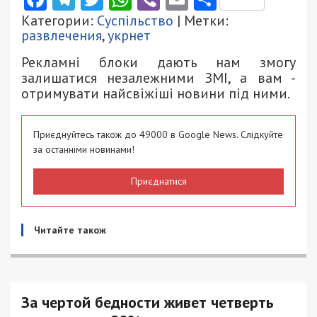
Категории:
Суспільство
| Метки:
развлечения
,
укрнет
Рекламні блоки дають нам змогу
залишатися незалежними ЗМІ, а вам -
отримувати найсвіжіші новини під ними.
Приєднуйтесь також до 49000 в Google News. Слідкуйте
за останніми новинами!
Приєднатися
Читайте також
За чертой бедности живет четверть