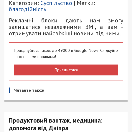
Категории:
Суспільство
| Метки:
благодійність
Рекламні блоки дають нам змогу
залишатися незалежними ЗМІ, а вам -
отримувати найсвіжіші новини під ними.
Приєднуйтесь також до 49000 в Google News. Слідкуйте
за останніми новинами!
Приєднатися
Читайте також
Продуктовий вантаж, медицина:
допомога від Дніпра