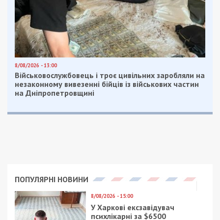
8/08/2026 - 13:00
Військовослужбовець і троє цивільних заробляли на
незаконному вивезенні бійців із військових частин
на Дніпропетровщині
ПОПУЛЯРНІ НОВИНИ
8/08/2026 - 15:00
У Харкові ексзавідувач
психлікарні за $6500