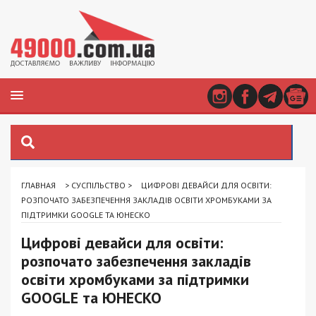
ГЛАВНАЯ
>
СУСПІЛЬСТВО
>
ЦИФРОВІ ДЕВАЙСИ ДЛЯ ОСВІТИ:
РОЗПОЧАТО ЗАБЕЗПЕЧЕННЯ ЗАКЛАДІВ ОСВІТИ ХРОМБУКАМИ ЗА
ПІДТРИМКИ GOOGLE ТА ЮНЕСКО
Цифрові девайси для освіти:
розпочато забезпечення закладів
освіти хромбуками за підтримки
GOOGLE та ЮНЕСКО