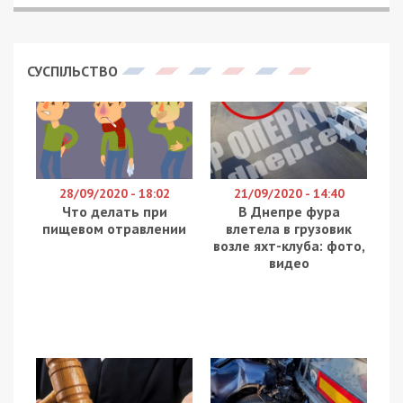
СУСПІЛЬСТВО
28/09/2020 - 18:02
21/09/2020 - 14:40
Что делать при
В Днепре фура
пищевом отравлении
влетела в грузовик
возле яхт-клуба: фото,
видео