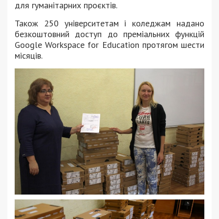
для гуманітарних проєктів.
Також 250 університетам і коледжам надано
безкоштовний доступ до преміальних функцій
Google Workspace for Education протягом шести
місяців.