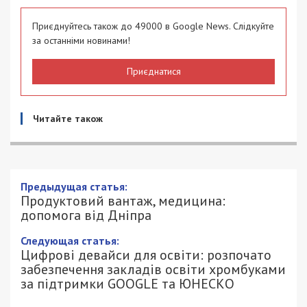
Приєднуйтесь також до 49000 в Google News. Слідкуйте
за останніми новинами!
Приєднатися
Читайте також
Предыдущая статья:
Продуктовий вантаж, медицина:
допомога від Дніпра
Следующая статья:
Цифрові девайси для освіти: розпочато
забезпечення закладів освіти хромбуками
за підтримки GOOGLE та ЮНЕСКО