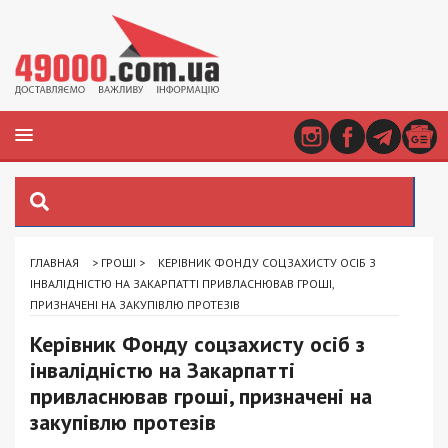
ГЛАВНАЯ
>
ГРОШІ
>
КЕРІВНИК ФОНДУ СОЦЗАХИСТУ ОСІБ З
ІНВАЛІДНІСТЮ НА ЗАКАРПАТТІ ПРИВЛАСНЮВАВ ГРОШІ,
ПРИЗНАЧЕНІ НА ЗАКУПІВЛЮ ПРОТЕЗІВ
Керівник Фонду соцзахисту осіб з
інвалідністю на Закарпатті
привласнював гроші, призначені на
закупівлю протезів