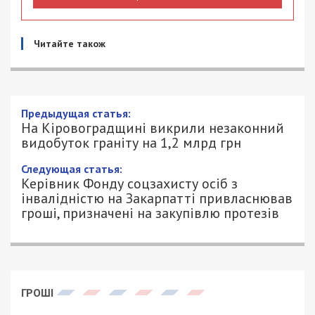
Читайте також
Предыдущая статья:
На Кіровоградщині викрили незаконний
видобуток граніту на 1,2 млрд грн
Следующая статья:
Керівник Фонду соцзахисту осіб з
інвалідністю на Закарпатті привласнював
гроші, призначені на закупівлю протезів
ГРОШІ