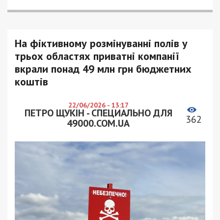
На фіктивному розмінуванні полів у
трьох областях приватні компанії
вкрали понад 49 млн грн бюджетних
коштів
22/06/2026 - 13:17
ПЕТРО ЩУКІН - СПЕЦИАЛЬНО ДЛЯ
362
49000.COM.UA