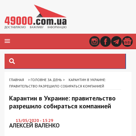
ГЛАВНАЯ
>
ГОЛОВНЕ ЗА ДЕНЬ
>
КАРАНТИН В УКРАИНЕ:
ПРАВИТЕЛЬСТВО РАЗРЕШИЛО СОБИРАТЬСЯ КОМПАНИЕЙ
Карантин в Украине: правительство
разрешило собираться компанией
13/05/2020 - 15:29
АЛЕКСЕЙ ВАЛЕНКО