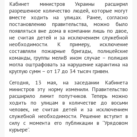
Кабинет министров Украины расширил
разрешенное количество людей, которые могут
вместе ходить на улицах. Ранее, согласно
постановлению правительства, можно было
появляться вне дома в компании лишь по двое,
не считая детей и за исключением служебной
необходимости. К примеру, исключение
составляли пожарные бригады, полицейские
команды, группы мелиВ ином случае – полиция
могла оштрафовать за нарушение карантина на
круглую сумм – от 17 до 34 тысяч гривен.
Сегодня, 13 мая, на заседании Кабинета
министров эту норму изменили. Правительство
расширило лимит попутчиков. Теперь можно
ходить по улицам в количестве до восьми
человек, не считая детей и за исключением
служебной необходимости. Решение вступит в
силу с момента его публикации в “Урядовом
курьере”.