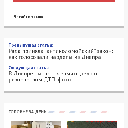
Читайте також
Предыдущая статья:
Рада приняла “антиколомойский” закон:
как голосовали нардепы из Днепра
Следующая статья:
В Днепре пытаются замять дело о
резонансном ДТП: фото
ГОЛОВНЕ ЗА ДЕНЬ