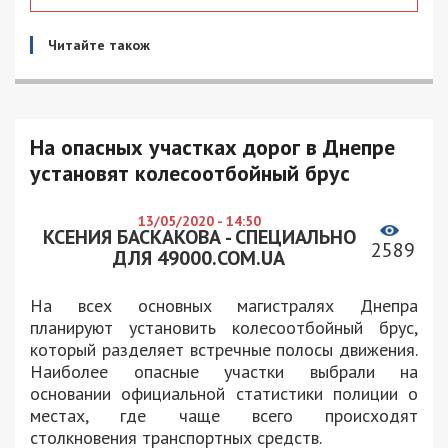
Читайте також
На опасных участках дорог в Днепре
установят колесоотбойный брус
13/05/2020 - 14:50
КСЕНИЯ БАСКАКОВА - СПЕЦИАЛЬНО
2589
ДЛЯ 49000.COM.UA
На всех основных магистралях Днепра
планируют установить колесоотбойный брус,
который разделяет встречные полосы движения.
Наиболее опасные участки выбрали на
основании официальной статистики полиции о
местах, где чаще всего происходят
столкновения транспортных средств.