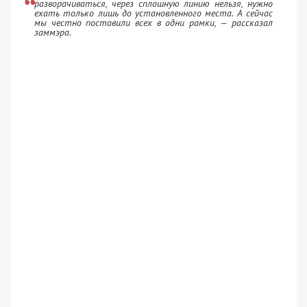
разворачиваться, через сплошную линию нельзя, нужно
ехать только лишь до установленного места. А сейчас
мы честно поставили всех в одни рамки, — рассказал
заммэра.