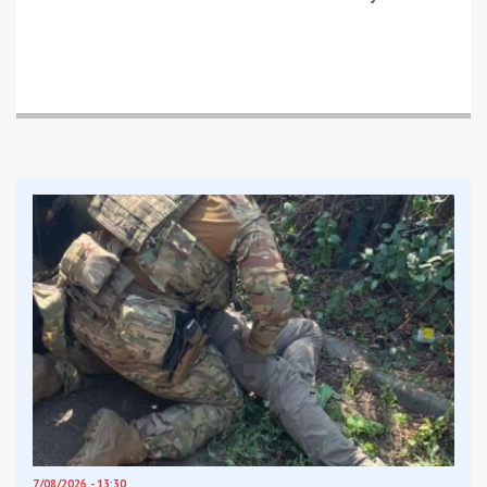
7/08/2026 - 13:30