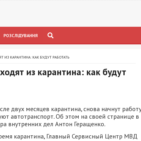
РОЗСЛІДУВАННЯ
 ИЗ КАРАНТИНА: КАК БУДУТ РАБОТАТЬ
одят из карантина: как будут
осле двух месяцев карантина, снова начнут работ
ют автотранспорт. Об этом на своей странице в
ра внутренних дел Антон Геращенко.
ремя карантина, Главный Сервисный Центр МВД