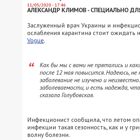
11/05/2020 - 17:46
АЛЕКСАНДР КЛИМОВ - СПЕЦИАЛЬНО ДЛЯ
Заслуженный врач Украины и инфекцион
ослабления карантина стоит ожидать
Vogue
.
Как бы мы с вами не прятались и как
после 12 мая повысится. Надеюсь, не
заболевание не изучено и неизвестно
заболеваемости, и есть надежда, что
сказала Голубовская.
Инфекционист сообщила, что летом опа
инфекции такая сезонность, как и у гр
волну болезни.