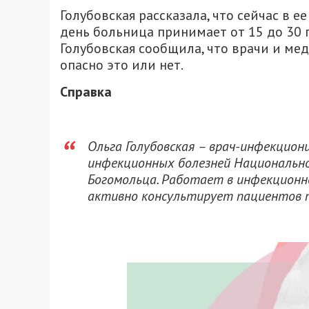
Голубовская рассказала, что сейчас в
день больница принимает от 15 до 30 п
Голубовская сообщила, что врачи и мед
опасно это или нет.
Справка
Ольга Голубовская – врач-инфекцион
инфекционных болезней Национально
Богомольца. Работает в инфекционно
активно консультирует пациентов по