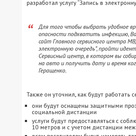
разработал услугу “Запись в электронну
Для того чтобы выбрать удобное вре
опасности подхватить инфекцию, Ва
сайт Главного сервисного центра МВД
электронную очередь”, пройти идент
Сервисный центр, в котором вы соб
на авто и получить дату и время ког
Геращенко.
Также он уточнил, как будут работать 
они будут оснащены защитными про
социальной дистанции
услуги будут предоставляться с соб
10 метров и с учетом дистанции меж