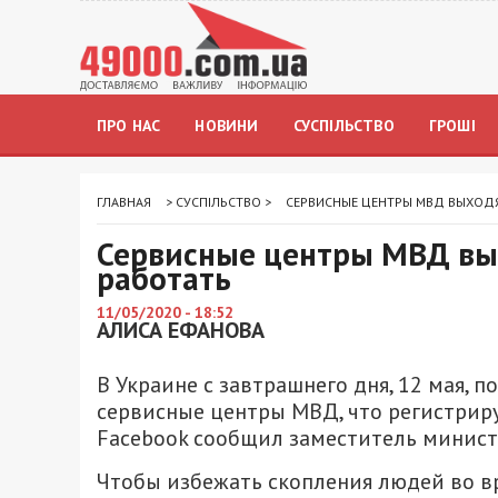
ПРО НАС
НОВИНИ
СУСПІЛЬСТВО
ГРОШІ
ГЛАВНАЯ
>
СУСПІЛЬСТВО
>
СЕРВИСНЫЕ ЦЕНТРЫ МВД ВЫХОДЯТ
Сервисные центры МВД вых
работать
11/05/2020 - 18:52
АЛИСА ЕФАНОВА
В Украине с завтрашнего дня, 12 мая, п
сервисные центры МВД, что регистриру
Facebook сообщил заместитель минист
Чтобы избежать скопления людей во в