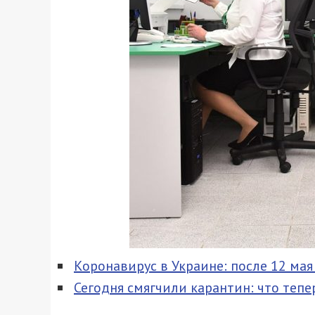
Коронавирус в Украине: после 12 ма
Сегодня смягчили карантин: что теп