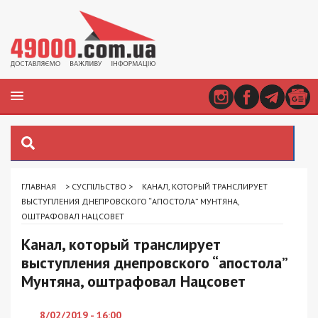
ГЛАВНАЯ
>
СУСПІЛЬСТВО
>
КАНАЛ, КОТОРЫЙ ТРАНСЛИРУЕТ
ВЫСТУПЛЕНИЯ ДНЕПРОВСКОГО “АПОСТОЛА” МУНТЯНА,
ОШТРАФОВАЛ НАЦСОВЕТ
Канал, который транслирует
выступления днепровского “апостола”
Мунтяна, оштрафовал Нацсовет
8/02/2019 - 16:00