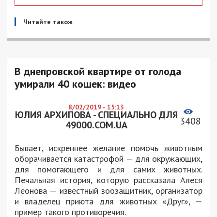
Читайте також
В днепровской квартире от голода
умирали 40 кошек: видео
8/02/2019 - 15:13
ЮЛИЯ АРХИПОВА - СПЕЦИАЛЬНО ДЛЯ
3408
49000.COM.UA
Бывает, искреннее желание помочь животным
оборачивается катастрофой — для окружающих,
для помогающего и для самих животных.
Печальная история, которую рассказала Алеся
Леонова — известный зоозащитник, организатор
и владелец приюта для животных «Друг», —
пример такого противоречия.