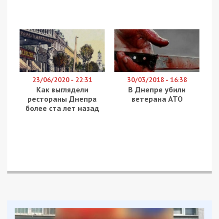
23/06/2020 - 22:31
30/03/2018 - 16:38
Как выглядели
В Днепре убили
рестораны Днепра
ветерана АТО
более ста лет назад