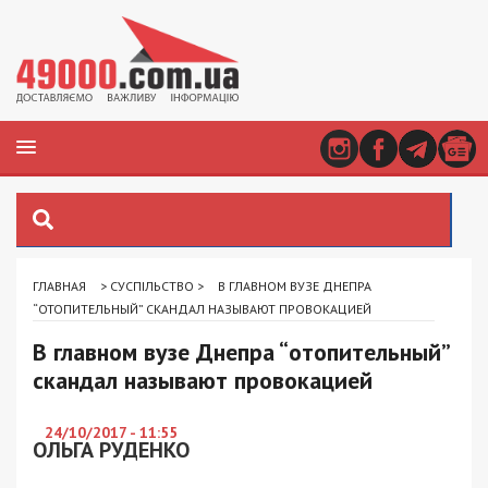
ГЛАВНАЯ
>
СУСПІЛЬСТВО
>
В ГЛАВНОМ ВУЗЕ ДНЕПРА
“ОТОПИТЕЛЬНЫЙ” СКАНДАЛ НАЗЫВАЮТ ПРОВОКАЦИЕЙ
В главном вузе Днепра “отопительный”
скандал называют провокацией
24/10/2017 - 11:55
ОЛЬГА РУДЕНКО