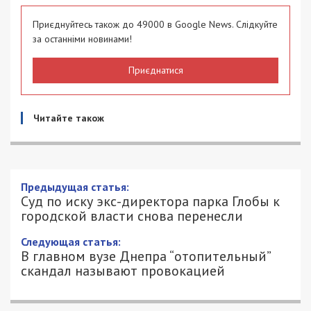
Приєднуйтесь також до 49000 в Google News. Слідкуйте
за останніми новинами!
Приєднатися
Читайте також
Предыдущая статья:
Суд по иску экс-директора парка Глобы к
городской власти снова перенесли
Следующая статья:
В главном вузе Днепра “отопительный”
скандал называют провокацией