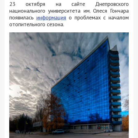
23 октября на сайте Днепровского
национального университета им. Олеся Гончара
появилась
информация
о проблемах с началом
отопительного сезона.