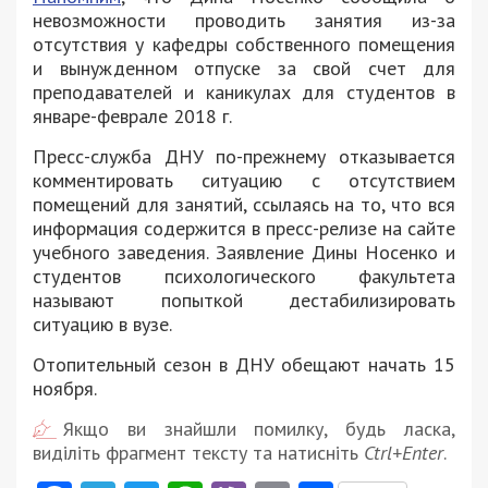
невозможности проводить занятия из-за
отсутствия у кафедры собственного помещения
и вынужденном отпуске за свой счет для
преподавателей и каникулах для студентов в
январе-феврале 2018 г.
Пресс-служба ДНУ по-прежнему отказывается
комментировать ситуацию с отсутствием
помещений для занятий, ссылаясь на то, что вся
информация содержится в пресс-релизе на сайте
учебного заведения. Заявление Дины Носенко и
студентов психологического факультета
называют попыткой дестабилизировать
ситуацию в вузе.
Отопительный сезон в ДНУ обещают начать 15
ноября.
Якщо ви знайшли помилку, будь ласка,
виділіть фрагмент тексту та натисніть
Ctrl+Enter
.