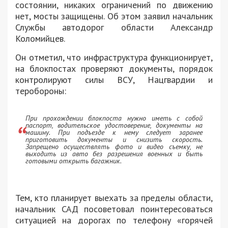
состоянии, никаких ограничений по движению
нет, мосты защищены. Об этом заявил начальник
Службы автодорог области Александр
Коломийцев.
Он отметил, что инфраструктура функционирует,
на блокпостах проверяют документы, порядок
контролируют силы ВСУ, Нацгвардии и
теробороны:
При прохождении блокпоста нужно иметь с собой
паспорт, водительское удостоверение, документы на
машину. При подъезде к нему следует заранее
приготовить документы и снизить скорость.
Запрещено осуществлять фото и видео съемку, не
выходить из авто без разрешения военных и быть
готовыми открыть багажник.
Тем, кто планирует выехать за пределы области,
начальник САД посоветовал поинтересоваться
ситуацией на дорогах по телефону «горячей