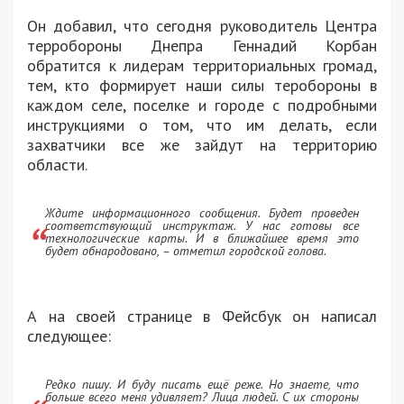
Он добавил, что сегодня руководитель Центра
терробороны Днепра Геннадий Корбан
обратится к лидерам территориальных громад,
тем, кто формирует наши силы теробороны в
каждом селе, поселке и городе с подробными
инструкциями о том, что им делать, если
захватчики все же зайдут на территорию
области.
Ждите информационного сообщения. Будет проведен
соответствующий инструктаж. У нас готовы все
технологические карты. И в ближайшее время это
будет обнародовано, – отметил городской голова.
А на своей странице в Фейсбук он написал
следующее:
Редко пишу. И буду писать ещё реже. Но знаете, что
больше всего меня удивляет? Лица людей. С их стороны