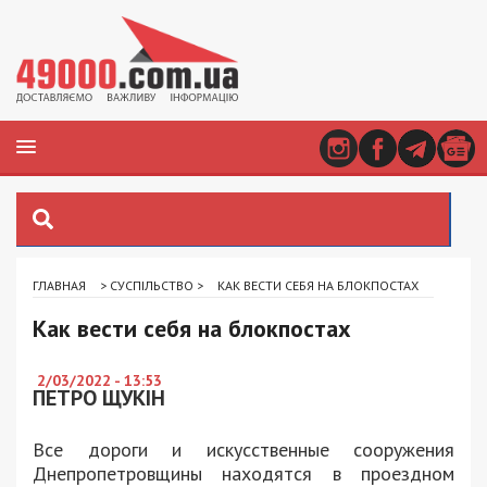
ГЛАВНАЯ
>
СУСПІЛЬСТВО
>
КАК ВЕСТИ СЕБЯ НА БЛОКПОСТАХ
Как вести себя на блокпостах
2/03/2022 - 13:53
ПЕТРО ЩУКІН
Все дороги и искусственные сооружения
Днепропетровщины находятся в проездном