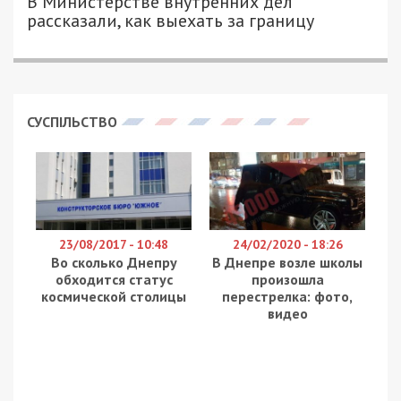
В Министерстве внутренних дел
рассказали, как выехать за границу
СУСПІЛЬСТВО
23/08/2017 - 10:48
24/02/2020 - 18:26
Во сколько Днепру
В Днепре возле школы
обходится статус
произошла
космической столицы
перестрелка: фото,
видео