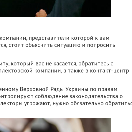
 компании, представители которой к вам
ется, стоит объяснить ситуацию и попросить
у, который вас не касается, обратитесь с
лекторской компании, а также в контакт-центр
ченному Верховной Рады Украины по правам
контролируют соблюдение законодательства о
лекторы угрожают, нужно обязательно обратить