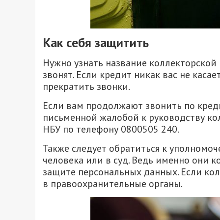
Как себя защитить
Нужно узнать название коллекторской
звонят. Если кредит никак вас не каса
прекратить звонки.
Если вам продолжают звонить по кредит
письменной жалобой к руководству кол
НБУ по телефону 0800505 240.
Также следует обратиться к уполномо
человека или в суд. Ведь именно они 
защите персональных данных. Если кол
в правоохранительные органы.