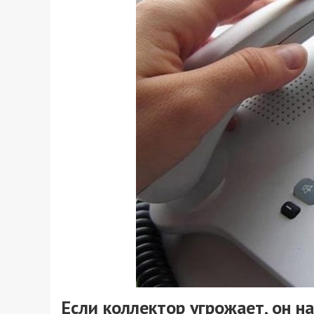
Если коллектор угрожает, он н