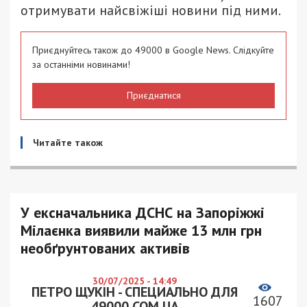
отримувати найсвіжіші новини під ними.
Приєднуйтесь також до 49000 в Google News. Слідкуйте
за останніми новинами!
Приєднатися
Читайте також
У ексначальника ДСНС на Запоріжжі
Мілаєнка виявили майже 13 млн грн
необґрунтованих активів
30/07/2025 - 14:49
ПЕТРО ЩУКІН - СПЕЦИАЛЬНО ДЛЯ
1607
49000.COM.UA