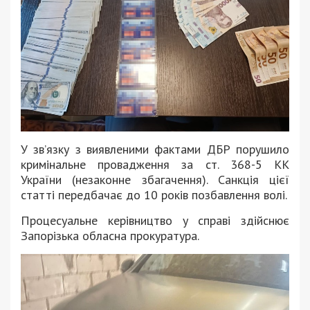
У зв’язку з виявленими фактами ДБР порушило
кримінальне провадження за ст. 368-5 КК
України (незаконне збагачення). Санкція цієї
статті передбачає до 10 років позбавлення волі.
Процесуальне керівництво у справі здійснює
Запорізька обласна прокуратура.