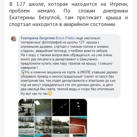
В 127 школе, которая находится на Игрени,
проблем немало. По словам днепрянки
Екатерины Безуглой, там протекает крыша и
спортзал находится в аварийном состоянии.