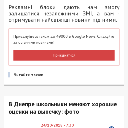
Рекламні блоки дають нам змогу
залишатися незалежними ЗМІ, а вам -
отримувати найсвіжіші новини під ними.
Приєднуйтесь також до 49000 в Google News. Слідкуйте
за останніми новинами!
Приєднатися
Читайте також
В Днепре школьники меняют хорошие
оценки на выпечку: фото
24/10/2018 - 7:30