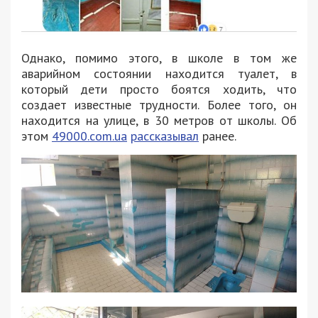
Однако, помимо этого, в школе в том же
аварийном состоянии находится туалет, в
который дети просто боятся ходить, что
создает известные трудности. Более того, он
находится на улице, в 30 метров от школы. Об
этом
49000.com.ua
рассказывал
ранее.