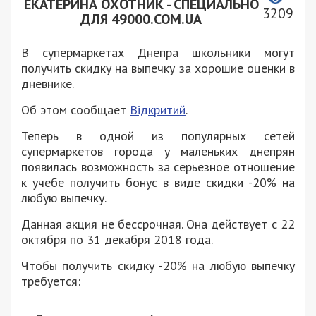
ЕКАТЕРИНА ОХОТНИК - СПЕЦИАЛЬНО
3209
ДЛЯ 49000.COM.UA
В супермаркетах Днепра школьники могут
получить скидку на выпечку за хорошие оценки в
дневнике.
Об этом сообщает
Відкритий
.
Теперь в одной из популярных сетей
супермаркетов города у маленьких днепрян
появилась возможность за серьезное отношение
к учебе получить бонус в виде скидки -20% на
любую выпечку.
Данная акция не бессрочная. Она действует с 22
октября по 31 декабря 2018 года.
Чтобы получить скидку -20% на любую выпечку
требуется: