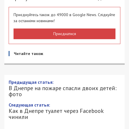
Приєднуйтесь також до 49000 в Google News. Слідкуйте
за останніми новинами!
Приєднатися
Читайте також
Предыдущая статья:
В Днепре на пожаре спасли двоих детей:
фото
Следующая статья:
Как в Днепре туалет через Facebook
чинили