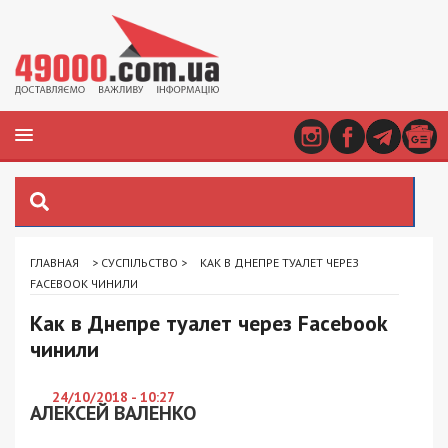
ГЛАВНАЯ
>
СУСПІЛЬСТВО
>
КАК В ДНЕПРЕ ТУАЛЕТ ЧЕРЕЗ
FACEBOOK ЧИНИЛИ
Как в Днепре туалет через Facebook
чинили
24/10/2018 - 10:27
АЛЕКСЕЙ ВАЛЕНКО