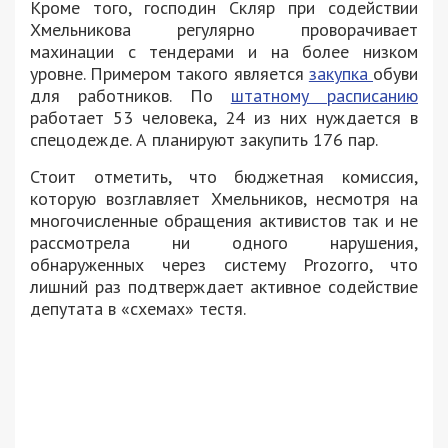
Кроме того, господин Скляр при содействии
Хмельникова регулярно проворачивает
махинации с тендерами и на более низком
уровне. Примером такого является
закупка
обуви
для работников. По
штатному расписанию
работает 53 человека, 24 из них нуждается в
спецодежде. А планируют закупить 176 пар.
Стоит отметить, что бюджетная комиссия,
которую возглавляет Хмельников, несмотря на
многочисленные обращения активистов так и не
рассмотрела ни одного нарушения,
обнаруженных через систему Prozorro, что
лишний раз подтверждает активное содействие
депутата в «схемах» тестя.