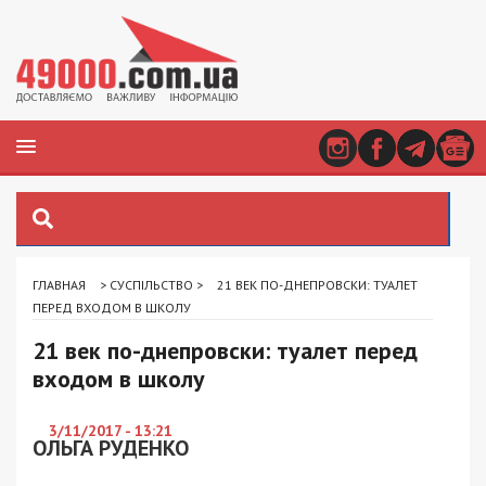
ГЛАВНАЯ
>
СУСПІЛЬСТВО
>
21 ВЕК ПО-ДНЕПРОВСКИ: ТУАЛЕТ
ПЕРЕД ВХОДОМ В ШКОЛУ
21 век по-днепровски: туалет перед
входом в школу
3/11/2017 - 13:21
ОЛЬГА РУДЕНКО