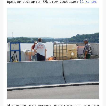
вряд ли состоится. Об этом сообщает
11 канал.
Напомним, что ремонт моста начался в марте