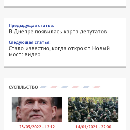
Предыдущая статья:
В Днепре появилась карта депутатов
Следующая статья:
Стало известно, когда откроют Новый
мост: видео
СУСПІЛЬСТВО
23/05/2022 - 12:12
14/01/2021 - 22:00