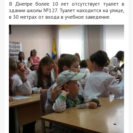
В Днепре более 10 лет отсутствует туалет в
здании школы №127. Туалет находится на улице,
в 30 метрах от входа в учебное заведение.