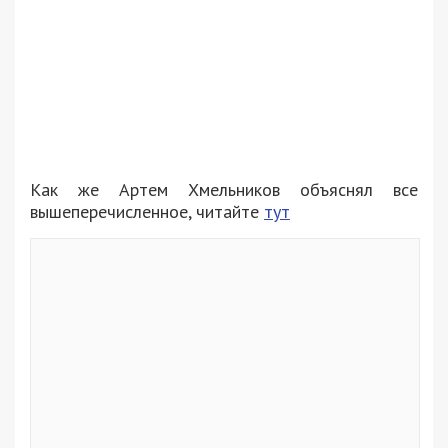
Как же Артем Хмельников объяснял все
вышеперечисленное, читайте
тут