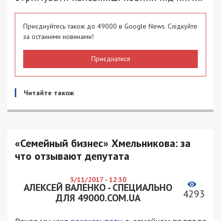
Приєднуйтесь також до 49000 в Google News. Слідкуйте
за останніми новинами!
Приєднатися
Читайте також
«Семейный бизнес» Хмельникова: за
что отзывают депутата
3/11/2017 - 12:30
АЛЕКСЕЙ ВАЛЕНКО - СПЕЦИАЛЬНО
4293
ДЛЯ 49000.COM.UA