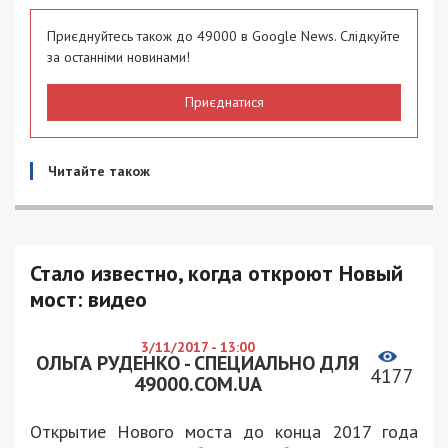
Приєднуйтесь також до 49000 в Google News. Слідкуйте
за останніми новинами!
Приєднатися
Читайте також
Стало известно, когда откроют Новый
мост: видео
3/11/2017 - 13:00
ОЛЬГА РУДЕНКО - СПЕЦИАЛЬНО ДЛЯ
4177
49000.COM.UA
Открытие Нового моста до конца 2017 года