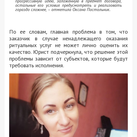
прогрессивную идею, заложенную в предмет договора,
остальные его условия предусмотреть и реализовать
гораздо сложнее, – отметила Оксана Постольник.
По ее словам, главная проблема в том, что
заказчик в случае ненадлежащего оказания
ритуальных услуг не может лично оценить их
качество. Юрист подчеркнула, что решение этой
проблемы зависит от субъектов, которые будут
требовать исполнения.