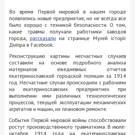
Во время Первой мировой в нашем городе
появлялись новые предприятия, но не всегда все
было хорошо с техникой безопасности. О том,
какие травмы получали работники заводов
города,
рассказали
на странице Музей історії
Дніпра в Facebook.
Реконструкцию картины несчастных случаев
составили на основе подробного анализа
материалов ежедневных отчетов
екатеринославской городской полиции за 1914
год. Несчастные случаи происходили с рабочими
на екатеринославских предприятиях при
выполнении ими различных технологических
процессов, текущей эксплуатации механических
агрегатов и машин, их плановом ремонте.
События Первой мировой войны способствовали
ростут производственного травматизма. В июле-
октябре 1914 года на екатеринославских