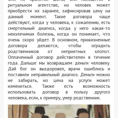
ритуальном агентстве, но человек может
приобрести их заранее, зафиксировав цену на
данный момент. Такие договора чаще
действуют, когда у человека, к сожалению, есть
смертельный диагноз, когда у него какая-то
неизлечимая болезнь, когда он понимает, что
очень скоро уйдет. В основном, прижизненные
договора делаются, чтобы оградить
родственников от неприятных хлопот.
Оплаченный договор действителен в течение
года. Дальше мы возвращаем деньги человеку.
Дай бог он выздоровел, врачи ошиблись и
поставили неправильный диагноз. Деньги можно
не забирать, но цена на услуги может
измениться. Также есть возможность
использовать договор в пользу другого
человека, если, к примеру, умер родственник.