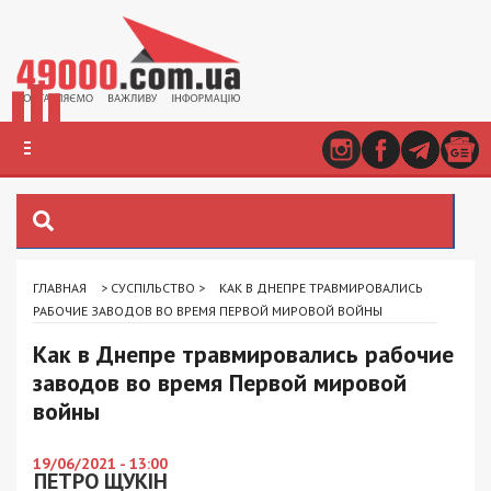
ГЛАВНАЯ
>
СУСПІЛЬСТВО
>
КАК В ДНЕПРЕ ТРАВМИРОВАЛИСЬ
РАБОЧИЕ ЗАВОДОВ ВО ВРЕМЯ ПЕРВОЙ МИРОВОЙ ВОЙНЫ
Как в Днепре травмировались рабочие
заводов во время Первой мировой
войны
19/06/2021 - 13:00
ПЕТРО ЩУКІН