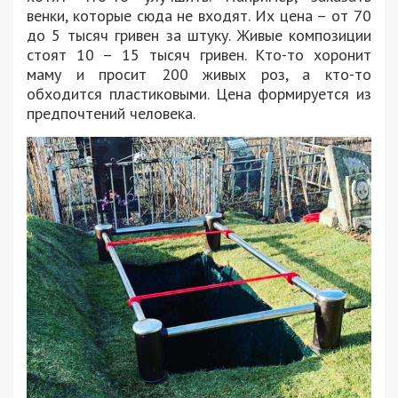
венки, которые сюда не входят. Их цена – от 70
до 5 тысяч гривен за штуку. Живые композиции
стоят 10 – 15 тысяч гривен. Кто-то хоронит
маму и просит 200 живых роз, а кто-то
обходится пластиковыми. Цена формируется из
предпочтений человека.