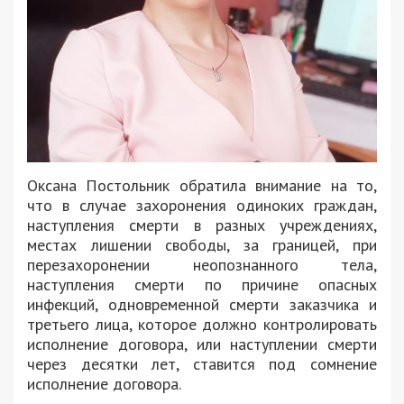
Оксана Постольник обратила внимание на то,
что в случае захоронения одиноких граждан,
наступления смерти в разных учреждениях,
местах лишении свободы, за границей, при
перезахоронении неопознанного тела,
наступления смерти по причине опасных
инфекций, одновременной смерти заказчика и
третьего лица, которое должно контролировать
исполнение договора, или наступлении смерти
через десятки лет, ставится под сомнение
исполнение договора.