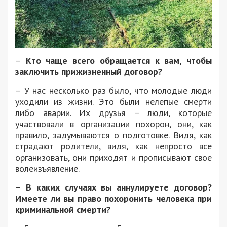
–
Кто чаще всего обращается к вам, чтобы
заключить прижизненный договор?
– У нас несколько раз было, что молодые люди
уходили из жизни. Это были нелепые смерти
либо аварии. Их друзья – люди, которые
участвовали в организации похорон, они, как
правило, задумываются о подготовке. Видя, как
страдают родители, видя, как непросто все
организовать, они приходят и прописывают свое
волеизъявление.
–
В каких случаях вы аннулируете договор?
Имеете ли вы право похоронить человека при
криминальной смерти?