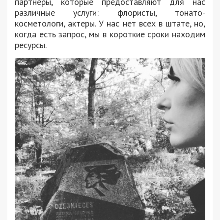
партнеры, которые предоставляют для нас
различные услуги: флористы, тонато-
косметологи, актеры. У нас нет всех в штате, но,
когда есть запрос, мы в короткие сроки находим
ресурсы.