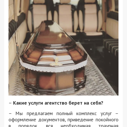
–
Какие услуги агентство берет на себя?
– Мы предлагаем полный комплекс услуг –
оформление документов, приведение покойного
в порядок, вся необходимая траурная