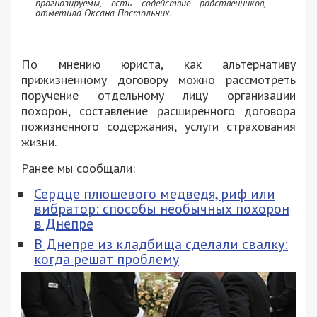
прогнозируемы, есть содействие родственников, –
отметила Оксана Постольник.
По мнению юриста, как альтернативу
прижизненному договору можно рассмотреть
поручение отдельному лицу организации
похорон, составление расширенного договора
пожизненного содержания, услуги страхования
жизни.
Ранее мы сообщали:
Сердце плюшевого медведя, риф или
вибратор: способы необычных похорон
в Днепре
В Днепре из кладбища сделали свалку:
когда решат проблему