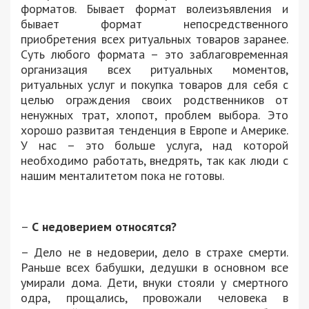
форматов. Бывает формат волеизъявления и
бывает формат непосредственного
приобретения всех ритуальных товаров заранее.
Суть любого формата – это заблаговременная
организация всех ритуальных моментов,
ритуальных услуг и покупка товаров для себя с
целью ограждения своих родственников от
ненужных трат, хлопот, проблем выбора. Это
хорошо развитая тенденция в Европе и Америке.
У нас – это больше услуга, над которой
необходимо работать, внедрять, так как люди с
нашим менталитетом пока не готовы.
–
С недоверием относятся?
– Дело не в недоверии, дело в страхе смерти.
Раньше всех бабушки, дедушки в основном все
умирали дома. Дети, внуки стояли у смертного
одра, прощались, провожали человека в