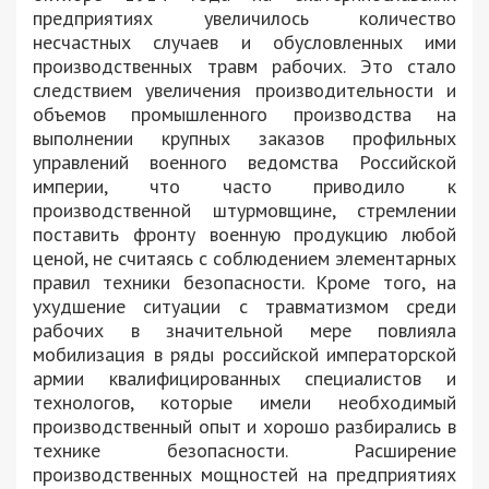
предприятиях увеличилось количество
несчастных случаев и обусловленных ими
производственных травм рабочих. Это стало
следствием увеличения производительности и
объемов промышленного производства на
выполнении крупных заказов профильных
управлений военного ведомства Российской
империи, что часто приводило к
производственной штурмовщине, стремлении
поставить фронту военную продукцию любой
ценой, не считаясь с соблюдением элементарных
правил техники безопасности. Кроме того, на
ухудшение ситуации с травматизмом среди
рабочих в значительной мере повлияла
мобилизация в ряды российской императорской
армии квалифицированных специалистов и
технологов, которые имели необходимый
производственный опыт и хорошо разбирались в
технике безопасности. Расширение
производственных мощностей на предприятиях