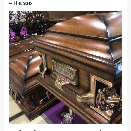
– Никаких.