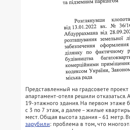
Представленный на градсовете проект 
апартамент-отеля решили отказаться. 
19-этажного здания. На первом этаже 
с 3 по 7 этаж, а далее – жилые кварти
мест. Общая высота здания – 61 метр. 
зарубили
: проблема в том, что много