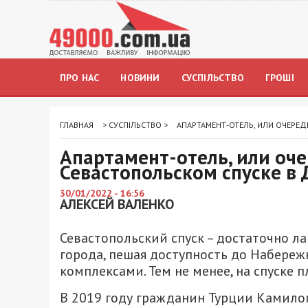
ПРО НАС
НОВИНИ
СУСПІЛЬСТВО
ГРОШІ
ГЛАВНАЯ
>
СУСПІЛЬСТВО
>
АПАРТАМЕНТ-ОТЕЛЬ, ИЛИ ОЧЕРЕД
Апартамент-отель, или оче
Севастопольском спуске в
30/01/2022 - 16:56
АЛЕКСЕЙ ВАЛЕНКО
Севастопольский спуск – достаточно л
города, пешая доступность до Набереж
комплексами. Тем не менее, на спуске 
В 2019 году гражданин Турции Камило