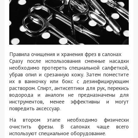
Правила очищения и хранения фрез в салонах
Сразу после использования сменные насадки
необходимо протереть специальной салфеткой,
убрав опил и срезанную кожу. Затем поместите
их в ванночку или бокс с дезинфицирующим
раствором. Спирт, антисептики для рук, перекись
водорода и аналоги не предназначены для
инструментов, менее эффективны и могут
повредить аксессуар.
На втором этапе необходимо физически
очистить фрезы. В салонах чаще всего
используют специальное оборудование.