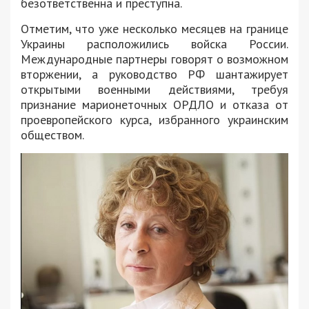
безответственна и преступна.
Отметим, что уже несколько месяцев на границе
Украины расположились войска России.
Международные партнеры говорят о возможном
вторжении, а руководство РФ шантажирует
открытыми военными действиями, требуя
признание марионеточных ОРДЛО и отказа от
проевропейского курса, избранного украинским
обществом.