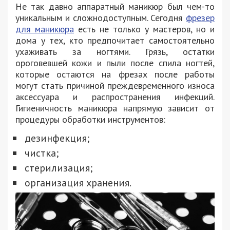
Не так давно аппаратный маникюр был чем-то
уникальным и сложнодоступным. Сегодня
фрезер
для маникюра
есть не только у мастеров, но и
дома у тех, кто предпочитает самостоятельно
ухаживать за ногтями. Грязь, остатки
ороговевшей кожи и пыли после спила ногтей,
которые остаются на фрезах после работы
могут стать причиной преждевременного износа
аксессуара и распространения инфекций.
Гигиеничность маникюра напрямую зависит от
процедуры обработки инструментов:
дезинфекция;
чистка;
стерилизация;
организация хранения.