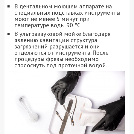
В дентальном моющем аппарате на
специальных подставках инструменты
моют не менее 5 минут при
температуре воды 90 °С.
В ультразвуковой мойке благодаря
явлению кавитации структура
загрязнений разрушается и они
отделяются от инструмента. После
процедуры фрезы необходимо
сполоснуть под проточной водой.