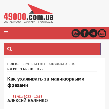
ГЛАВНАЯ
>
СУСПІЛЬСТВО
>
КАК УХАЖИВАТЬ ЗА
МАНИКЮРНЫМИ ФРЕЗАМИ
Как ухаживать за маникюрными
фрезами
31/01/2022 - 12:18
АЛЕКСЕЙ ВАЛЕНКО