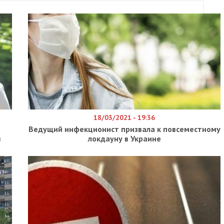
18/03/2021 - 19:36
Ведущий инфекционист призвала к повсеместному
в
локдауну в Украине