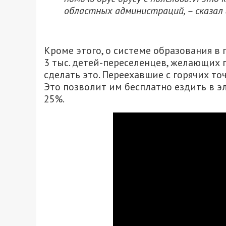
областных администраций, – сказал 
Кроме этого, о системе образования в
3 тыс. детей-переселенцев, желающих
сделать это. Переехавшие с горячих то
Это позволит им бесплатно ездить в эл
​​25%.