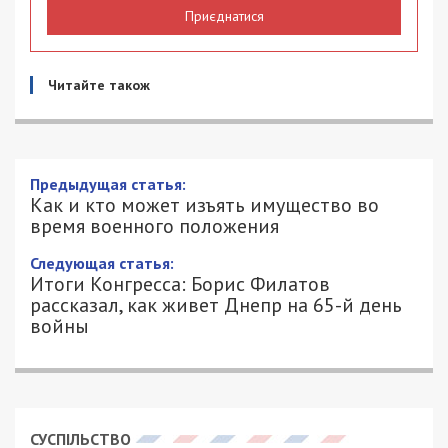
Приєднатися
Читайте також
Предыдущая статья:
Как и кто может изъять имущество во
время военного положения
Следующая статья:
Итоги Конгресса: Борис Филатов
рассказал, как живет Днепр на 65-й день
войны
СУСПІЛЬСТВО