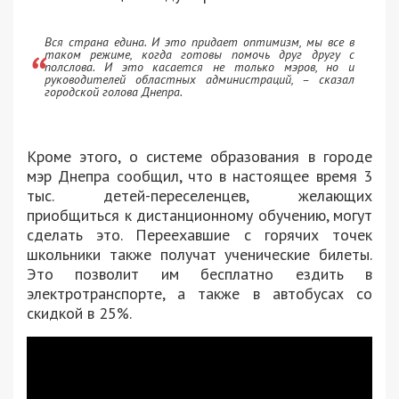
Вся страна едина. И это придает оптимизм, мы все в
таком режиме, когда готовы помочь друг другу с
полслова. И это касается не только мэров, но и
руководителей областных администраций, – сказал
городской голова Днепра.
Кроме этого, о системе образования в городе
мэр Днепра сообщил, что в настоящее время 3
тыс. детей-переселенцев, желающих
приобщиться к дистанционному обучению, могут
сделать это. Переехавшие с горячих точек
школьники также получат ученические билеты.
Это позволит им бесплатно ездить в
электротранспорте, а также в автобусах со
скидкой в ​​25%.