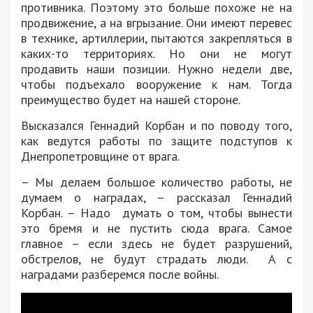
противника. Поэтому это больше похоже не на
продвижение, а на вгрызание. Они имеют перевес
в технике, артиллерии, пытаются закрепляться в
каких-то территориях. Но они не могут
продавить наши позиции. Нужно недели две,
чтобы подъехало вооружение к нам. Тогда
преимущество будет на нашей стороне.
Высказался Геннадий Корбан и по поводу того,
как ведутся работы по защите подступов к
Днепропетровщине от врага.
– Мы делаем большое количество работы, не
думаем о наградах, – рассказал Геннадий
Корбан. – Надо думать о том, чтобы вынести
это бремя и не пустить сюда врага. Самое
главное – если здесь не будет разрушений,
обстрелов, не будут страдать люди. А с
наградами разберемся после войны.