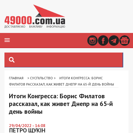
ГЛАВНАЯ
>
СУСПІЛЬСТВО
>
ИТОГИ КОНГРЕССА: БОРИС
ФИЛАТОВ РАССКАЗАЛ, КАК ЖИВЕТ ДНЕПР НА 65-Й ДЕНЬ ВОЙНЫ
Итоги Конгресса: Борис Филатов
рассказал, как живет Днепр на 65-й
день войны
29/04/2022 - 16:08
ПЕТРО ЩУКІН