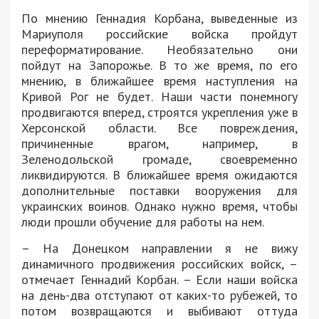
По мнению Геннадия Корбана, выведенные из
Мариуполя российские войска пройдут
переформатирование. Необязательно они
пойдут на Запорожье. В то же время, по его
мнению, в ближайшее время наступления на
Кривой Рог не будет. Наши части понемногу
продвигаются вперед, строятся укрепления уже в
Херсонской области. Все повреждения,
причиненные врагом, например, в
Зеленодольской громаде, своевременно
ликвидируются. В ближайшее время ожидаются
дополнительные поставки вооружения для
украинских воинов. Однако нужно время, чтобы
люди прошли обучение для работы на нем.
– На Донецком направлении я не вижу
динамичного продвижения российских войск, –
отмечает Геннадий Корбан. – Если наши войска
на день-два отступают от каких-то рубежей, то
потом возвращаются и выбивают оттуда