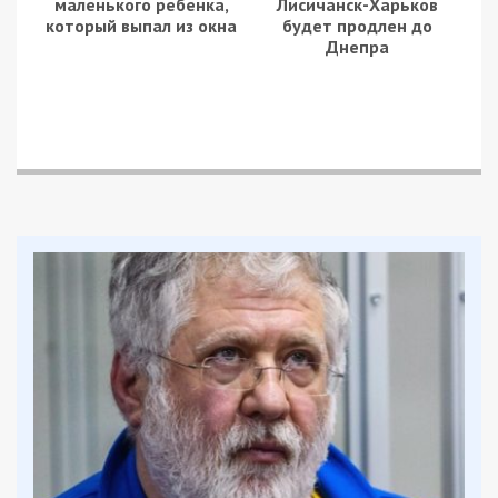
маленького ребенка,
Лисичанск-Харьков
который выпал из окна
будет продлен до
Днепра