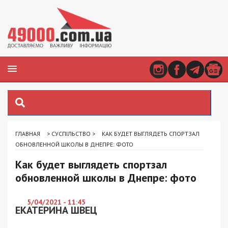
ГЛАВНАЯ
>
СУСПІЛЬСТВО
>
КАК БУДЕТ ВЫГЛЯДЕТЬ СПОРТЗАЛ
ОБНОВЛЕННОЙ ШКОЛЫ В ДНЕПРЕ: ФОТО
Как будет выглядеть спортзал
обновленной школы в Днепре: фото
5/04/2021 - 11:45
ЕКАТЕРИНА ШВЕЦ