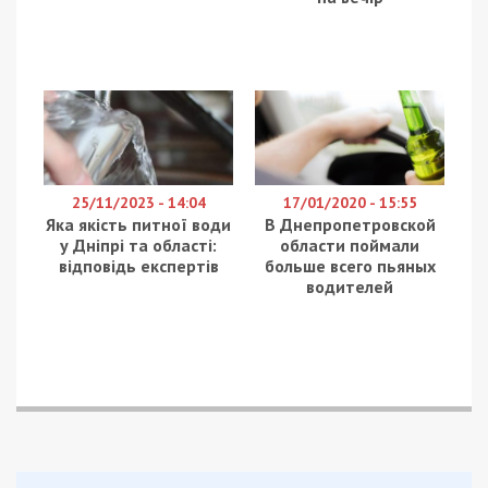
25/11/2023 - 14:04
17/01/2020 - 15:55
Яка якість питної води
В Днепропетровской
у Дніпрі та області:
области поймали
відповідь експертів
больше всего пьяных
водителей