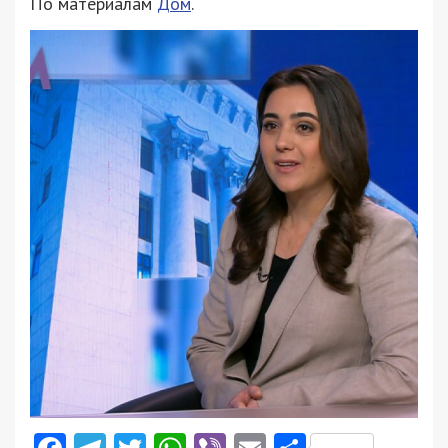
По материалам
Дом
.