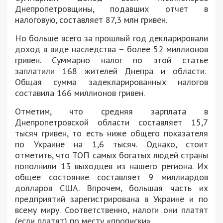
Днепропетровщины, подавших отчет в
налоговую, составляет 87,3 млн гривен.
Но больше всего за прошлый год декларировали
доход в виде наследства – более 52 миллионов
гривен. Суммарно налог по этой статье
заплатили 168 жителей Днепра и области.
Общая сумма задекларированных налогов
составила 166 миллионов гривен.
Отметим, что средняя зарплата в
Днепропетровской области составляет 15,7
тысяч гривен, то есть ниже общего показателя
по Украине на 1,6 тысяч. Однако, стоит
отметить, что ТОП самых богатых людей страны
пополнили 13 выходцев из нашего региона. Их
общее состояние составляет 9 миллиардов
долларов США. Впрочем, большая часть их
предприятий зарегистрирована в Украине и по
всему миру. Соответственно, налоги они платят
(если платят) по месту «прописки».