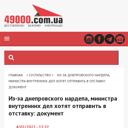
ГЛАВНАЯ
>
СУСПІЛЬСТВО
>
ИЗ-ЗА ДНЕПРОВСКОГО НАРДЕПА,
МИНИСТРА ВНУТРЕННИХ ДЕЛ ХОТЯТ ОТПРАВИТЬ В ОТСТАВКУ:
ДОКУМЕНТ
Из-за днепровского нардепа, министра
внутренних дел хотят отправить в
отставку: документ
4/02/2022 - 13:52