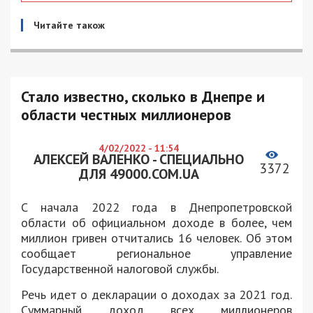
Читайте також
Стало известно, сколько в Днепре и
области честных миллионеров
4/02/2022 - 11:54
АЛЕКСЕЙ ВАЛЕНКО - СПЕЦИАЛЬНО
3372
ДЛЯ 49000.COM.UA
С начала 2022 года в Днепропетровской
области об официальном доходе в более, чем
миллион гривен отчитались 16 человек. Об этом
сообщает региональное управление
Государственной налоговой службы.
Речь идет о декларации о доходах за 2021 год.
Суммарный доход всех миллионеров