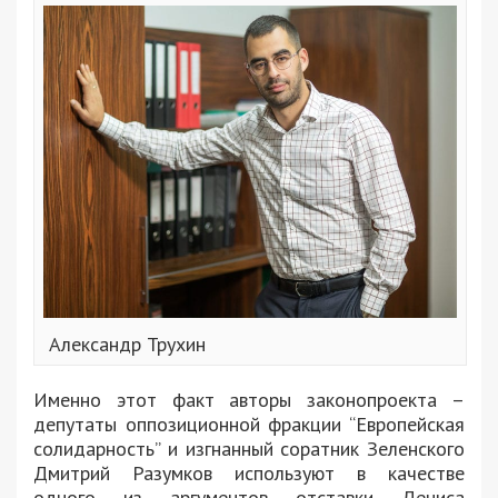
Александр Трухин
Именно этот факт авторы законопроекта –
депутаты оппозиционной фракции “Европейская
солидарность” и изгнанный соратник Зеленского
Дмитрий Разумков используют в качестве
одного из аргументов отставки Дениса