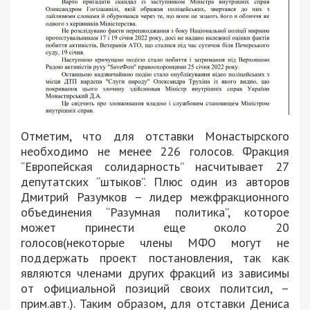
Отметим, что для отставки Монастырского
необходимо не менее 226 голосов. Фракция
“Европейская солидарность” насчитывает 27
депутатских “штыков”. Плюс один из авторов
Дмитрий Разумков – лидер межфракционного
объединения “Разумная политика”, которое
может принести еще около 20
голосов(некоторые члены МФО могут не
поддержать проект постановления, так как
являются членами других фракций из зависимы
от официальной позиций своих политсил, –
прим.авт.). Таким образом, для отставки Дениса