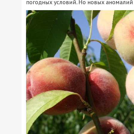
погодных условий. Но новых аномалий