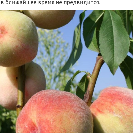
 в ближайшее время не предвидится.