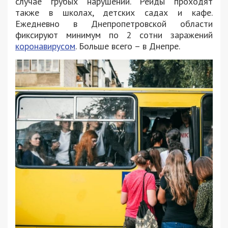
случае грубых нарушений. Рейды проходят
также в школах, детских садах и кафе.
Ежедневно в Днепропетровской области
фиксируют минимум по 2 сотни заражений
коронавирусом
. Больше всего – в Днепре.