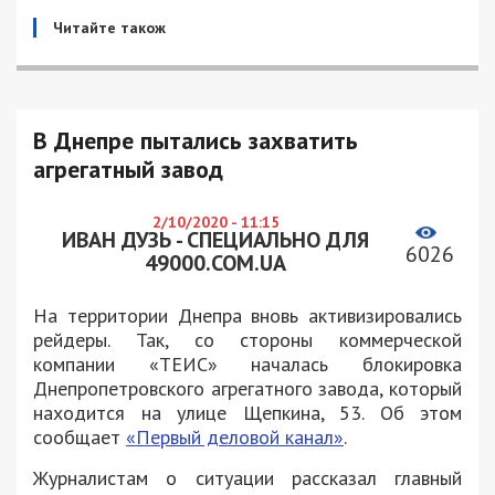
Читайте також
В Днепре пытались захватить
агрегатный завод
2/10/2020 - 11:15
ИВАН ДУЗЬ - СПЕЦИАЛЬНО ДЛЯ
6026
49000.COM.UA
На территории Днепра вновь активизировались
рейдеры. Так, со стороны коммерческой
компании «ТЕИС» началась блокировка
Днепропетровского агрегатного завода, который
находится на улице Щепкина, 53. Об этом
сообщает
«Первый деловой канал»
.
Журналистам о ситуации рассказал главный