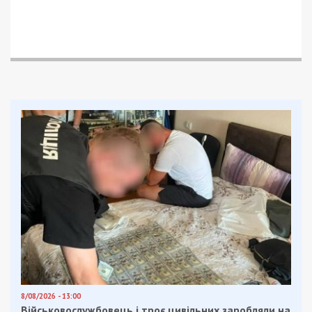
8/08/2026 - 13:00
Військовослужбовець і троє цивільних заробляли на