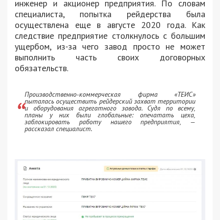
инженер и акционер предприятия. По словам
специалиста, попытка рейдерства была
осуществлена еще в августе 2020 года. Как
следствие предприятие столкнулось с большим
ущербом, из-за чего завод просто не может
выполнить часть своих договорных
обязательств.
Производственно-коммерческая фирма «ТЕИС»
пыталась осуществить рейдерский захват территории
и оборудования агрегатного завода. Судя по всему,
планы у них были глобальные: опечатать цеха,
заблокировать работу нашего предприятия, —
рассказал специалист.