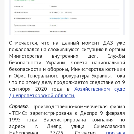
Отмечается, что на данный момент ДАЗ уже
пожаловался на сложившуюся ситуацию в органы
Министерства внутренних дел, Службы
безопасности Украины, Совета национальной
безопасности и обороны, Министерства юстиции
и Офис Генерального прокуратура Украины. Пока
что по этому делу продолжается следствие от 9
сентября 2020 года в
Хозяйственном суде
Днепропетровской области.
Справка.
Производственно-коммерческая фирма
«ТЕИС» зарегистрирована в Днепре 9 февраля
1995 года. Зарегистрирована компания по
адресу: г. Днепр, улица Сичеславская
Набережная, 37/75. Согласно
порталу