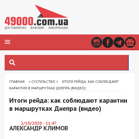
ГЛАВНАЯ
>
СУСПІЛЬСТВО
>
ИТОГИ РЕЙДА: КАК СОБЛЮДАЮТ
КАРАНТИН В МАРШРУТКАХ ДНЕПРА (ВИДЕО)
Итоги рейда: как соблюдают карантин
в маршрутках Днепра (видео)
2/10/2020 - 11:47
АЛЕКСАНДР КЛИМОВ