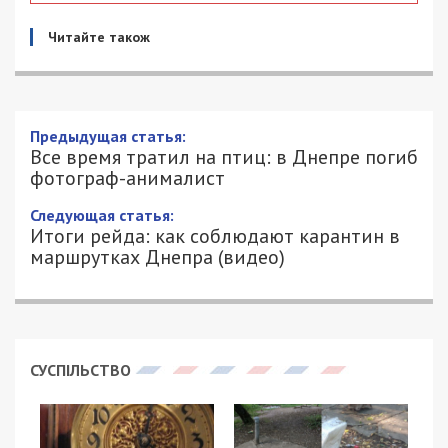
Читайте також
Предыдущая статья:
Все время тратил на птиц: в Днепре погиб
фотограф-анималист
Следующая статья:
Итоги рейда: как соблюдают карантин в
маршрутках Днепра (видео)
СУСПІЛЬСТВО