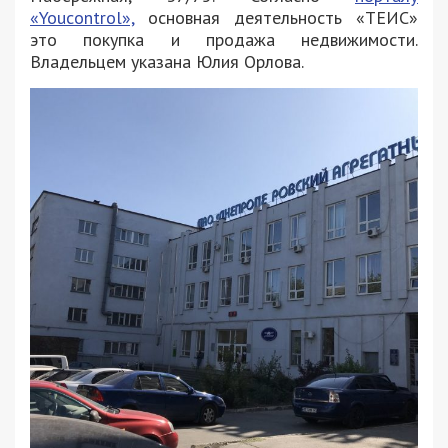
«Youcontrol»,
основная деятельность «ТЕИС»
это покупка и продажа недвижимости.
Владельцем указана Юлия Орлова.