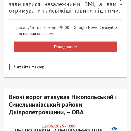
залишатися незалежними ЗМІ, а вам -
отримувати найсвіжіші новини під ними.
Приєднуйтесь також до 49000 в Google News. Слідкуйте
за останніми новинами!
Приєднатися
Читайте також
Вночі ворог атакував Нікопольський і
Синельниківський райони
Дніпропетровщини, – ОВА
12/06/2025 - 9:00
ПЕТРО ЩУКІН - СПЕЦИАЛЬНО ДЛЯ