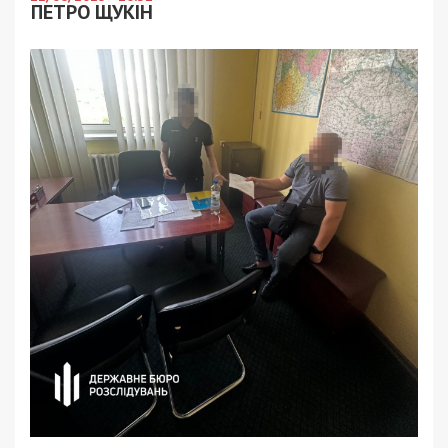
ПЕТРО ЩУКІН