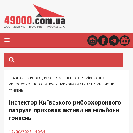
ГЛАВНАЯ
>
РОЗСЛІДУВАННЯ
>
ІНСПЕКТОР КИЇВСЬКОГО
РИБООХОРОННОГО ПАТРУЛЯ ПРИХОВАВ АКТИВИ НА МІЛЬЙОНИ
ГРИВЕНЬ
Інспектор Київського рибоохоронного
патруля приховав активи на мільйони
гривень
12/06/2025 - 10:31