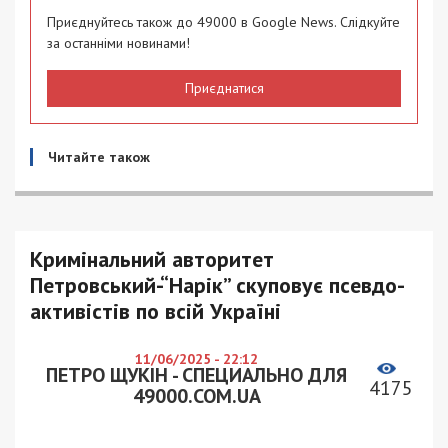
Приєднуйтесь також до 49000 в Google News. Слідкуйте
за останніми новинами!
Приєднатися
Читайте також
Кримінальний авторитет
Петровський-“Нарік” скуповує псевдо-
активістів по всій Україні
11/06/2025 - 22:12
ПЕТРО ЩУКІН - СПЕЦИАЛЬНО ДЛЯ
4175
49000.COM.UA