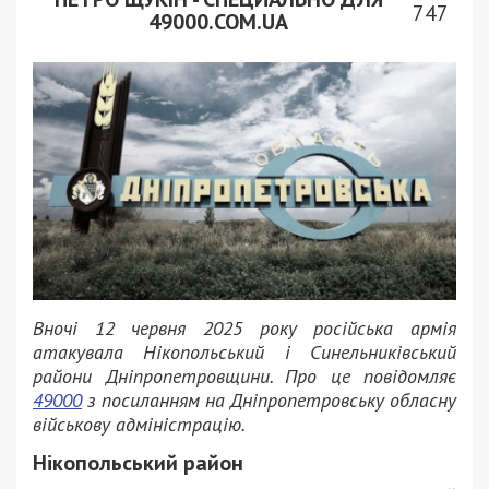
747
49000.COM.UA
Вночі 12 червня 2025 року російська армія
атакувала Нікопольський і Синельниківський
райони Дніпропетровщини. Про це повідомляє
49000
з посиланням на Дніпропетровську обласну
військову адміністрацію.
Нікопольський район