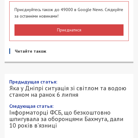
Приєднуйтесь також до 49000 в Google News. Слідкуйте
за останніми новинами!
Приєднатися
Читайте також
Предыдущая статья:
Яка у Дніпрі ситуація зі світлом та водою
станом на ранок 6 липня
Следующая статья:
Інформаторці ФСБ, що безкоштовно
шпигувала за оборонцями Бахмута, дали
10 років в’язниці