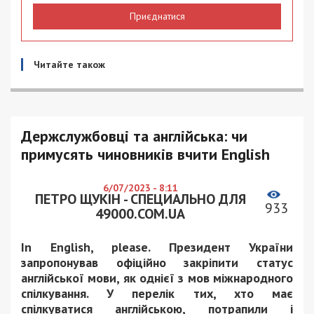
Приєднатися
Читайте також
Держслужбовці та англійська: чи
примусять чиновників вчити English
6/07/2023 - 8:11
ПЕТРО ЩУКІН - СПЕЦИАЛЬНО ДЛЯ
933
49000.COM.UA
In English, please. Президент України
запропонував офіційно закріпити статус
англійської мови, як однієї з мов міжнародного
спілкування. У перелік тих, хто має
спілкуватися англійською, потрапили і