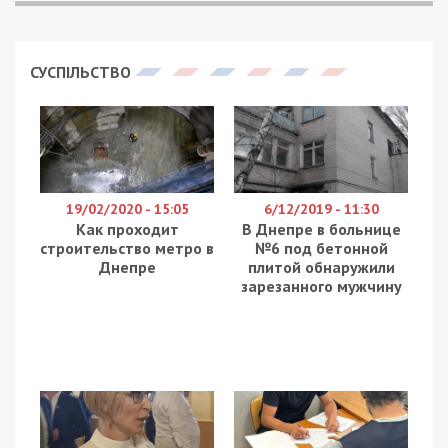
СУСПІЛЬСТВО
19/02/2020 - 15:05
6/12/2019 - 11:30
Как проходит
В Днепре в больнице
строительство метро в
№6 под бетонной
Днепре
плитой обнаружили
зарезанного мужчину