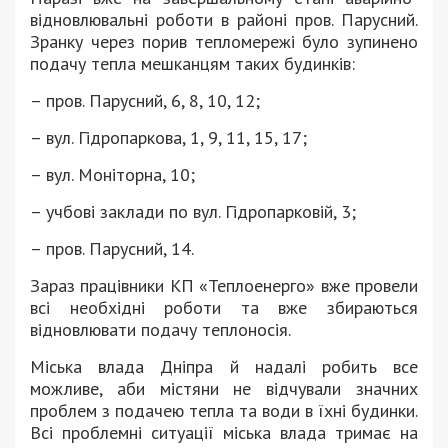
відновлювальні роботи в районі пров. Парусний.
Зранку через порив тепломережі було зупинено
подачу тепла мешканцям таких будинків:
– пров. Парусний, 6, 8, 10, 12;
– вул. Гідропаркова, 1, 9, 11, 15, 17;
– вул. Моніторна, 10;
– учбові заклади по вул. Гідропарковій, 3;
– пров. Парусний, 14.
Зараз працівники КП «Теплоенерго» вже провели
всі необхідні роботи та вже збираються
відновлювати подачу теплоносія.
Міська влада Дніпра й надалі робить все
можливе, аби містяни не відчували значних
проблем з подачею тепла та води в їхні будинки.
Всі проблемні ситуації міська влада тримає на