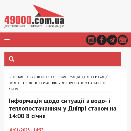
ГЛАВНАЯ
>
СУСПІЛЬСТВО
>
ІНФОРМАЦІЯ ЩОДО СИТУАЦІЇ З
ВОДО- І ТЕПЛОПОСТАЧАННЯМ У ДНІПРІ СТАНОМ НА 14:00 8
СІЧНЯ
Інформація щодо ситуації з водо- і
теплопостачанням у Дніпрі станом на
14:00 8 січня
8/01/2023 - 14:53