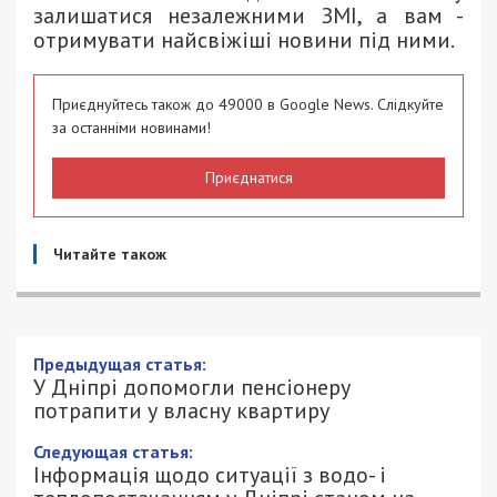
залишатися незалежними ЗМІ, а вам -
отримувати найсвіжіші новини під ними.
Приєднуйтесь також до 49000 в Google News. Слідкуйте
за останніми новинами!
Приєднатися
Читайте також
Предыдущая статья:
У Дніпрі допомогли пенсіонеру
потрапити у власну квартиру
Следующая статья:
Інформація щодо ситуації з водо- і