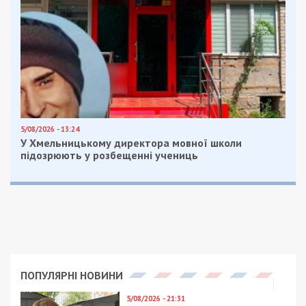
5/08/2026 - 13:24
У Хмельницькому директора мовної школи
підозрюють у розбещенні учениць
ПОПУЛЯРНІ НОВИНИ
5/08/2026 - 21:31