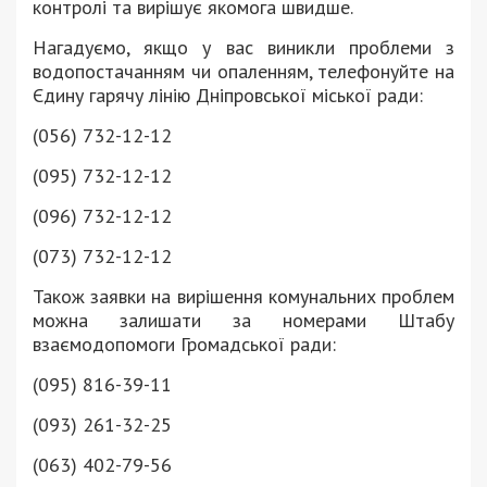
контролі та вирішує якомога швидше.
Нагадуємо, якщо у вас виникли проблеми з
водопостачанням чи опаленням, телефонуйте на
Єдину гарячу лінію Дніпровської міської ради:
(056) 732-12-12
(095) 732-12-12
(096) 732-12-12
(073) 732-12-12
Також заявки на вирішення комунальних проблем
можна залишати за номерами Штабу
взаємодопомоги Громадської ради:
(095) 816-39-11
(093) 261-32-25
(063) 402-79-56