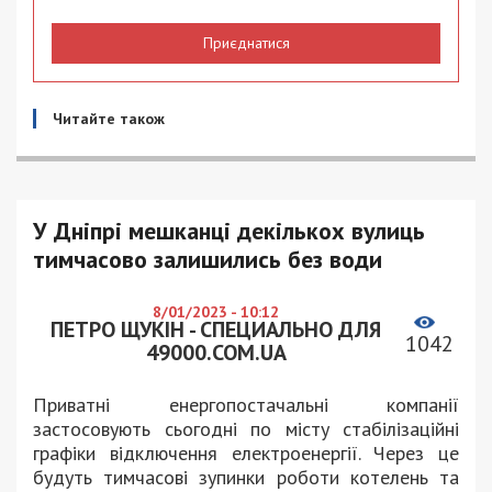
Приєднатися
Читайте також
У Дніпрі мешканці декількох вулиць
тимчасово залишились без води
8/01/2023 - 10:12
ПЕТРО ЩУКІН - СПЕЦИАЛЬНО ДЛЯ
1042
49000.COM.UA
Приватні енергопостачальні компанії
застосовують сьогодні по місту стабілізаційні
графіки відключення електроенергії. Через це
будуть тимчасові зупинки роботи котелень та