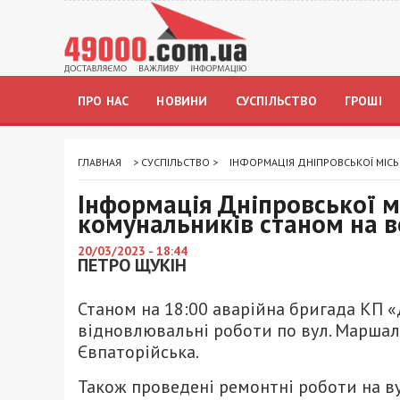
ПРО НАС
НОВИНИ
СУСПІЛЬСТВО
ГРОШІ
ГЛАВНАЯ
>
СУСПІЛЬСТВО
>
ІНФОРМАЦІЯ ДНІПРОВСЬКОЇ МІСЬ
Інформація Дніпровської м
комунальників станом на в
20/03/2023 - 18:44
ПЕТРО ЩУКІН
Станом на 18:00 аварійна бригада КП 
відновлювальні роботи по вул. Маршала
Євпаторійська.
Також проведені ремонтні роботи на ву