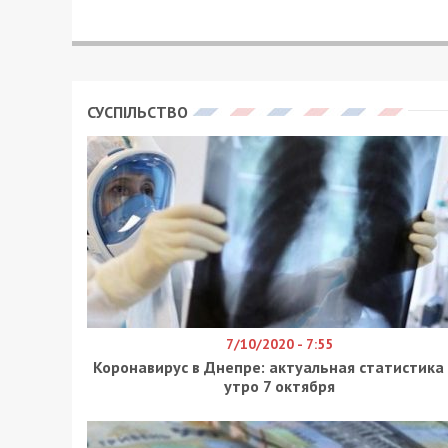
СУСПІЛЬСТВО
7/10/2020 - 7:55
Коронавирус в Днепре: актуальная статистика
утро 7 октября