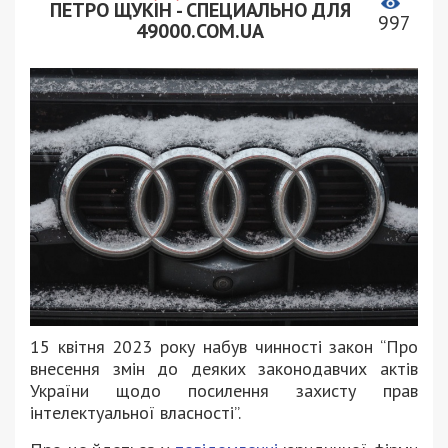
ПЕТРО ЩУКІН - СПЕЦИАЛЬНО ДЛЯ
997
49000.COM.UA
15 квітня 2023 року набув чинності закон “Про
внесення змін до деяких законодавчих актів
України щодо посилення захисту прав
інтелектуальної власності”.