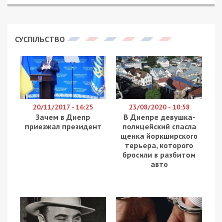
СУСПІЛЬСТВО
20/11/2017 - 16:25
23/08/2020 - 10:58
Зачем в Днепр
В Днепре девушка-
приезжал президент
полицейский спасла
щенка йоркширского
терьера, которого
бросили в разбитом
авто