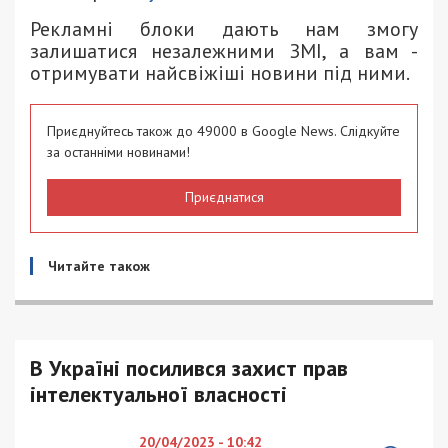
Рекламні блоки дають нам змогу
залишатися незалежними ЗМІ, а вам -
отримувати найсвіжіші новини під ними.
Приєднуйтесь також до 49000 в Google News. Слідкуйте
за останніми новинами!
Приєднатися
Читайте також
В Україні посилився захист прав
інтелектуальної власності
20/04/2023 - 10:42