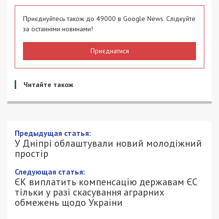
Приєднуйтесь також до 49000 в Google News. Слідкуйте
за останніми новинами!
Приєднатися
Читайте також
Предыдущая статья:
У Дніпрі облаштували новий молодіжний
простір
Следующая статья:
ЄК виплатить компенсацію державам ЄС
тільки у разі скасування аграрних
обмежень щодо України