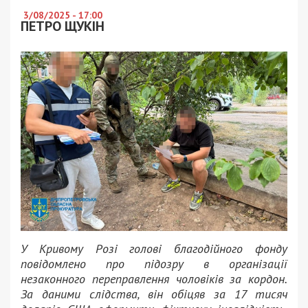
3/08/2025 - 17:00
ПЕТРО ЩУКІН
У Кривому Розі голові благодійного фонду
повідомлено про підозру в організації
незаконного переправлення чоловіків за кордон.
За даними слідства, він обіцяв за 17 тисяч