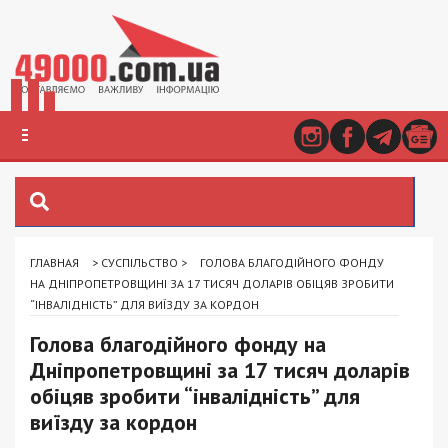
ГЛАВНАЯ
>
СУСПІЛЬСТВО
>
ГОЛОВА БЛАГОДІЙНОГО ФОНДУ
НА ДНІПРОПЕТРОВЩИНІ ЗА 17 ТИСЯЧ ДОЛАРІВ ОБІЦЯВ ЗРОБИТИ
“ІНВАЛІДНІСТЬ” ДЛЯ ВИЇЗДУ ЗА КОРДОН
Голова благодійного фонду на
Дніпропетровщині за 17 тисяч доларів
обіцяв зробити “інвалідність” для
виїзду за кордон