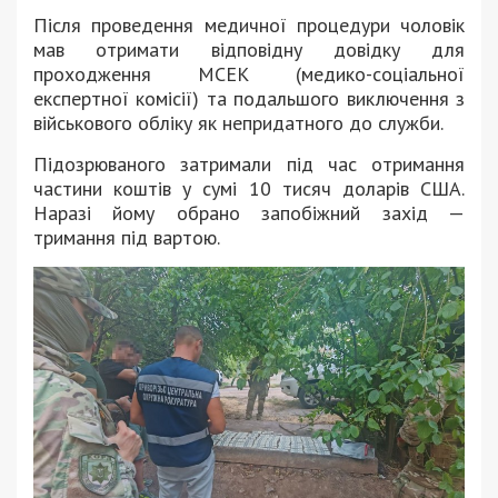
Після проведення медичної процедури чоловік
мав отримати відповідну довідку для
проходження МСЕК (медико-соціальної
експертної комісії) та подальшого виключення з
військового обліку як непридатного до служби.
Підозрюваного затримали під час отримання
частини коштів у сумі 10 тисяч доларів США.
Наразі йому обрано запобіжний захід —
тримання під вартою.