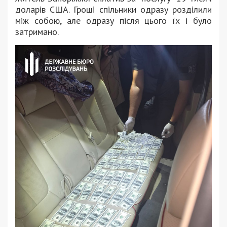
доларів США. Гроші спільники одразу розділили
між собою, але одразу після цього їх і було
затримано.